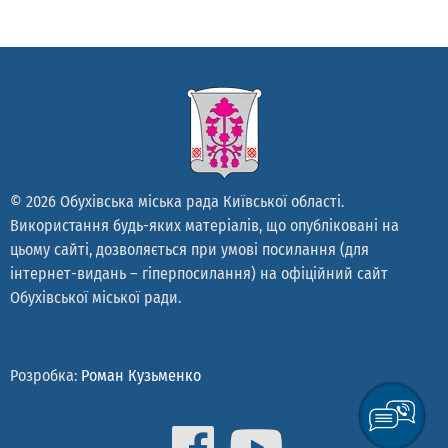
© 2026 Обухівська міська рада Київської області.
Використання будь-яких матеріалів, що опубліковані на
цьому сайті, дозволяється при умові посилання (для
інтернет-видань – гіперпосилання) на офіційний сайт
Обухівської міської ради.
Розробка:
Роман Кузьменко