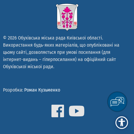
© 2026 Обухівська міська рада Київської області.
Використання будь-яких матеріалів, що опубліковані на
цьому сайті, дозволяється при умові посилання (для
інтернет-видань – гіперпосилання) на офіційний сайт
Обухівської міської ради.
Розробка:
Роман Кузьменко