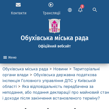
1
Контакти
Трансляції
Обухівська міська рада
Офіційний вебсайт
Меню
Обухівська міська рада
>
Новини
>
Територіальні
органи влади
>
Обухівська державна податкова
інспекція Головного управління ДПС у Київській
області
>
Яка відповідальність передбачена за
неподання, або подання декларації про майновий стан
і доходи після закінчення встановленого терміну?