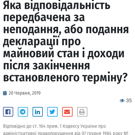
Яка відповідальність
передбачена за
неподання, або подання
декларації про
майновий стан і доходи
після закінчення
встановленого терміну?
20 Червня, 2019
35
Відповідно до ст. 164 прим. 1 Кодексу України про
адміністративні правопорушення від 07 грудня 1984 року №