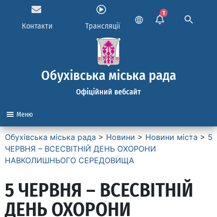
1
Контакти
Трансляції
Обухівська міська рада
Офіційний вебсайт
Меню
Обухівська міська рада
>
Новини
>
Новини міста
>
5
ЧЕРВНЯ – ВСЕСВІТНІЙ ДЕНЬ ОХОРОНИ
НАВКОЛИШНЬОГО СЕРЕДОВИЩА
5 ЧЕРВНЯ – ВСЕСВІТНІЙ
ДЕНЬ ОХОРОНИ