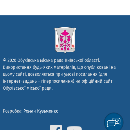
© 2026 Обухівська міська рада Київської області.
Використання будь-яких матеріалів, що опубліковані на
цьому сайті, дозволяється при умові посилання (для
інтернет-видань – гіперпосилання) на офіційний сайт
Обухівської міської ради.
Розробка:
Роман Кузьменко