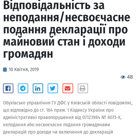
Відповідальність за
неподання/несвоєчасне
подання декларації про
майновий стан і доходи
громадян
10 Квітня, 2019
48
Обухівське управління ГУ ДФС у Київській області повідомляє,
що відповідно до ст. 164 прим. 1 Кодексу України про
адміністративні правопорушення від 07.12.1984 № 8073-Х,
неподання або несвоєчасне подання громадянами
декларацій про доходи чи включення до декларацій