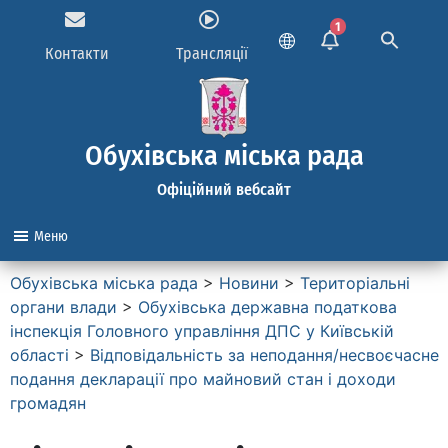
1
Контакти
Трансляції
Обухівська міська рада
Офіційний вебсайт
Меню
Обухівська міська рада
>
Новини
>
Територіальні
органи влади
>
Обухівська державна податкова
інспекція Головного управління ДПС у Київській
області
>
Відповідальність за неподання/несвоєчасне
подання декларації про майновий стан і доходи
громадян