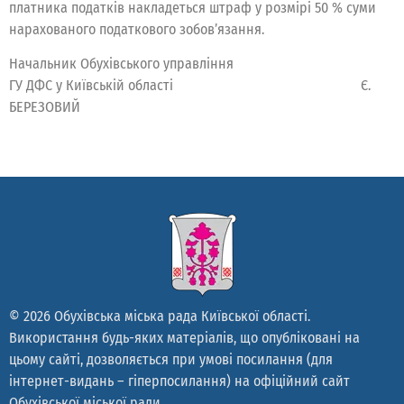
платника податків накладеться штраф у розмірі 50 % суми
нарахованого податкового зобов’язання.
Начальник Обухівського управління
ГУ ДФС у Київській області Є.
БЕРЕЗОВИЙ
© 2026 Обухівська міська рада Київської області.
Використання будь-яких матеріалів, що опубліковані на
цьому сайті, дозволяється при умові посилання (для
інтернет-видань – гіперпосилання) на офіційний сайт
Обухівської міської ради.