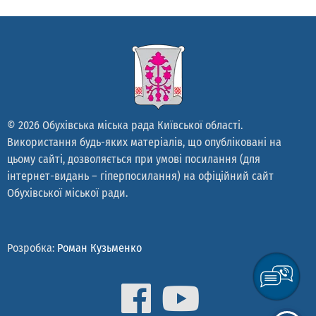
© 2026 Обухівська міська рада Київської області.
Використання будь-яких матеріалів, що опубліковані на
цьому сайті, дозволяється при умові посилання (для
інтернет-видань – гіперпосилання) на офіційний сайт
Обухівської міської ради.
Розробка:
Роман Кузьменко