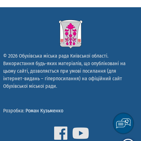
© 2026 Обухівська міська рада Київської області.
Використання будь-яких матеріалів, що опубліковані на
цьому сайті, дозволяється при умові посилання (для
інтернет-видань – гіперпосилання) на офіційний сайт
Обухівської міської ради.
Розробка:
Роман Кузьменко