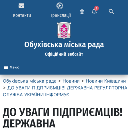
1
Контакти
Трансляції
Обухівська міська рада
Офіційний вебсайт
Меню
Обухівська міська рада
>
Новини
>
Новини Київщини
>
ДО УВАГИ ПІДПРИЄМЦІВ! ДЕРЖАВНА РЕГУЛЯТОРНА
СЛУЖБА УКРАЇНИ ІНФОРМУЄ
ДО УВАГИ ПІДПРИЄМЦІВ!
ДЕРЖАВНА