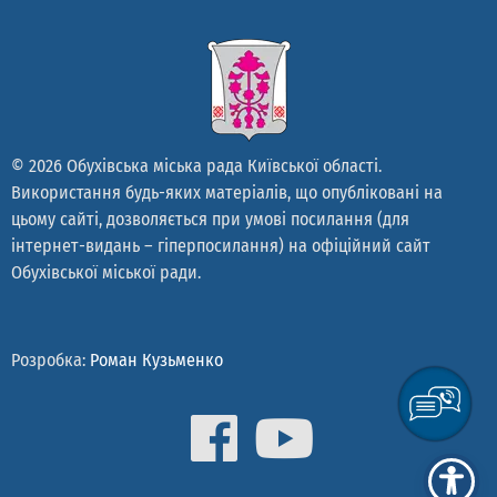
© 2026 Обухівська міська рада Київської області.
Використання будь-яких матеріалів, що опубліковані на
цьому сайті, дозволяється при умові посилання (для
інтернет-видань – гіперпосилання) на офіційний сайт
Обухівської міської ради.
Розробка:
Роман Кузьменко