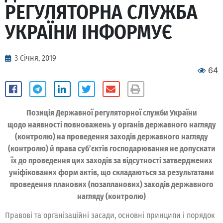
РЕГУЛЯТОРНА СЛУЖБА
УКРАЇНИ ІНФОРМУЄ
3 Січня, 2019
64
Позиція Державної регуляторної служби України
щодо наявності повноважень у органів державного нагляду
(контролю) на проведення заходів державного нагляду
(контролю) й права суб’єктів господарювання не допускати
їх до проведення цих заходів за відсутності затверджених
уніфікованих форм актів, що складаються за результатами
проведення планових (позапланових) заходів державного
нагляду (контролю)
Правові та організаційні засади, основні принципи і порядок