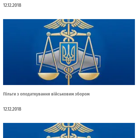
12.12.2018
Пільги з оподаткування військовим збором
12.12.2018