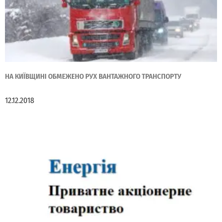
НА КИЇВЩИНІ ОБМЕЖЕНО РУХ ВАНТАЖНОГО ТРАНСПОРТУ
12.12.2018