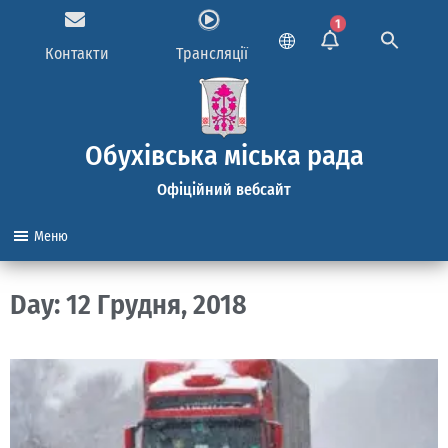
1
Контакти
Трансляції
Обухівська міська рада
Офіційний вебсайт
Меню
Day: 12 Грудня, 2018