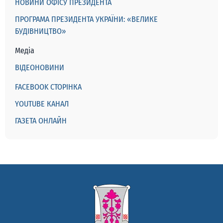
НОВИНИ ОФІСУ ПРЕЗИДЕНТА
ПРОГРАМА ПРЕЗИДЕНТА УКРАЇНИ: «ВЕЛИКЕ
БУДІВНИЦТВО»
Медіа
ВІДЕОНОВИНИ
FACEBOOK СТОРІНКА
YOUTUBE КАНАЛ
ГАЗЕТА ОНЛАЙН