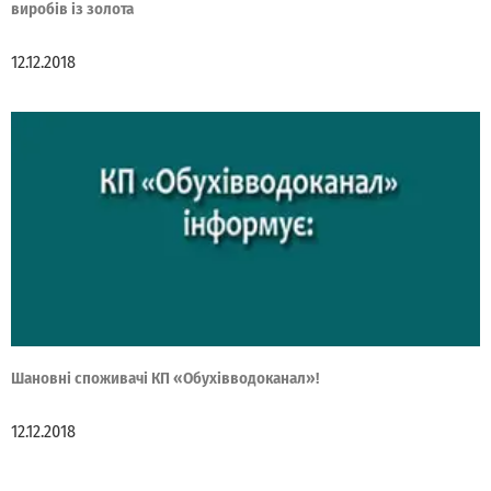
виробів із золота
12.12.2018
Шановні споживачі КП «Обухівводоканал»!
12.12.2018