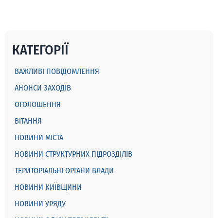
КАТЕГОРІЇ
ВАЖЛИВІ ПОВІДОМЛЕННЯ
АНОНСИ ЗАХОДІВ
ОГОЛОШЕННЯ
ВІТАННЯ
НОВИНИ МІСТА
НОВИНИ СТРУКТУРНИХ ПІДРОЗДІЛІВ
ТЕРИТОРІАЛЬНІ ОРГАНИ ВЛАДИ
НОВИНИ КИЇВЩИНИ
НОВИНИ УРЯДУ