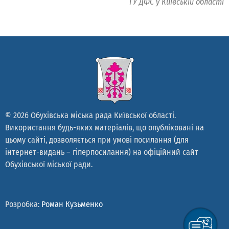
ГУ ДФС у Київській області
© 2026 Обухівська міська рада Київської області.
Використання будь-яких матеріалів, що опубліковані на
цьому сайті, дозволяється при умові посилання (для
інтернет-видань – гіперпосилання) на офіційний сайт
Обухівської міської ради.
Розробка:
Роман Кузьменко