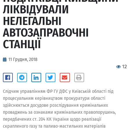
ЛІКВІДУВАЛИ
НЕЛЕГАЛЬНІ
АВТОЗАПРАВОЧНІ
СТАНЦІЇ
11 Грудня, 2018
12
Слідчим управлінням ФР ГУ ДФС у Київській області під
процесуальним керівництвом прокуратури області
здійснюється досудове розслідування кримінальних
проваджень за ознаками кримінальних правопорушень,
передбачених ст. 204 КК України щодо реалізації
скрапленого газу та паливо-мастильних матеріалів