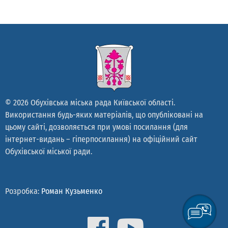
© 2026 Обухівська міська рада Київської області.
Використання будь-яких матеріалів, що опубліковані на
цьому сайті, дозволяється при умові посилання (для
інтернет-видань – гіперпосилання) на офіційний сайт
Обухівської міської ради.
Розробка:
Роман Кузьменко