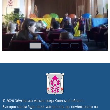
© 2026 Обухівська міська рада Київської області.
Використання будь-яких матеріалів, що опубліковані на