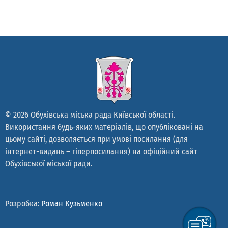
© 2026 Обухівська міська рада Київської області.
Використання будь-яких матеріалів, що опубліковані на
цьому сайті, дозволяється при умові посилання (для
інтернет-видань – гіперпосилання) на офіційний сайт
Обухівської міської ради.
Розробка:
Роман Кузьменко