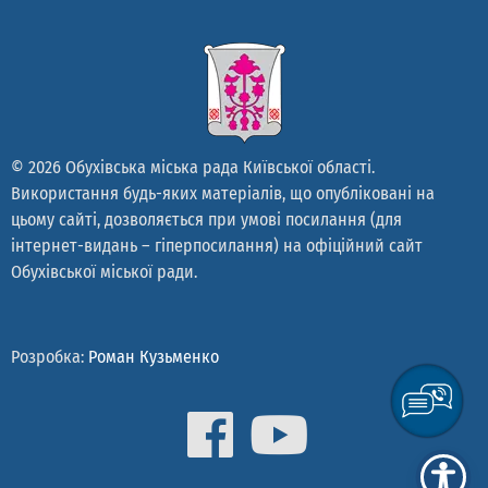
© 2026 Обухівська міська рада Київської області.
Використання будь-яких матеріалів, що опубліковані на
цьому сайті, дозволяється при умові посилання (для
інтернет-видань – гіперпосилання) на офіційний сайт
Обухівської міської ради.
Розробка:
Роман Кузьменко