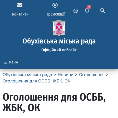
1
Контакти
Трансляції
Обухівська міська рада
Офіційний вебсайт
Меню
Обухівська міська рада
>
Новини
>
Оголошення
>
Оголошення для ОСББ, ЖБК, ОК
Оголошення для ОСББ,
ЖБК, ОК