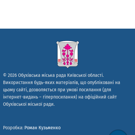
© 2026 Обухівська міська рада Київської області.
Використання будь-яких матеріалів, що опубліковані на
цьому сайті, дозволяється при умові посилання (для
інтернет-видань – гіперпосилання) на офіційний сайт
Обухівської міської ради.
Розробка:
Роман Кузьменко