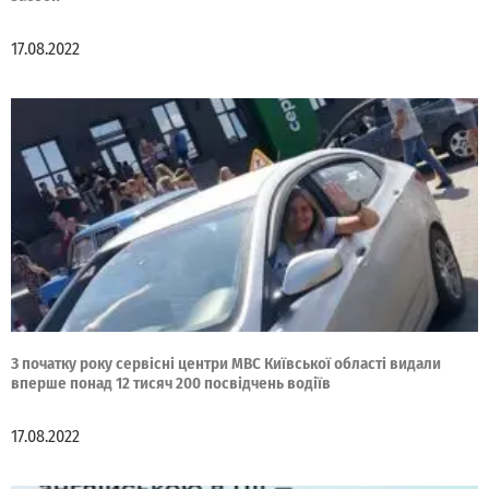
17.08.2022
З початку року сервісні центри МВС Київської області видали
вперше понад 12 тисяч 200 посвідчень водіїв
17.08.2022