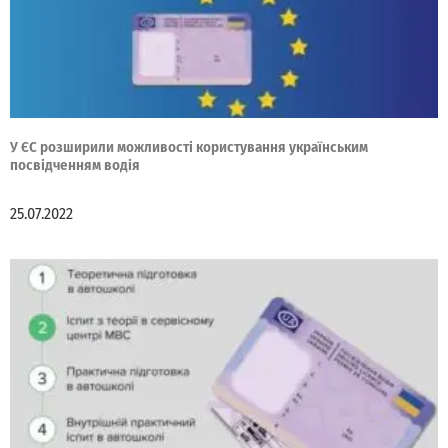
У ЄС розширили можливості користування українським
посвідченням водія
25.07.2022