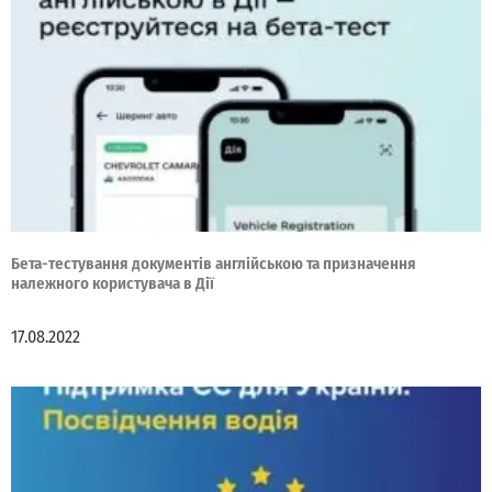
Бета-тестування документів англійською та призначення
належного користувача в Дії
17.08.2022