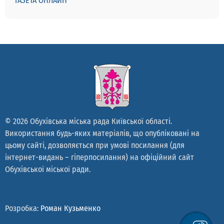
ГАЗЕТА ОНЛАЙН
© 2026 Обухівська міська рада Київської області.
Використання будь-яких матеріалів, що опубліковані на
цьому сайті, дозволяється при умові посилання (для
інтернет-видань – гіперпосилання) на офіційний сайт
Обухівської міської ради.
Розробка:
Роман Кузьменко