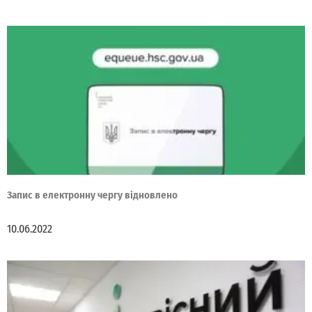
Запис в електронну чергу відновлено
10.06.2022