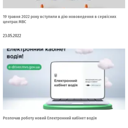
19 травня 2022 року вступили в дію нововедення в сервісних
центрах МВС
23.05.2022
Розпочав роботу новий Електронний кабінет водія