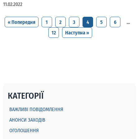
11.02.2022
« Попередня
1
2
3
4
5
6
…
12
Наступна »
КАТЕГОРІЇ
ВАЖЛИВІ ПОВІДОМЛЕННЯ
АНОНСИ ЗАХОДІВ
ОГОЛОШЕННЯ