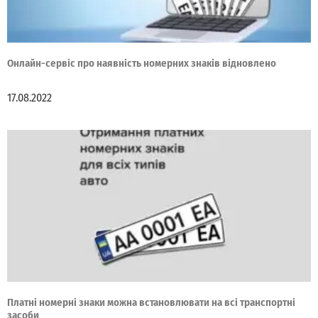
Онлайн-сервіс про наявність номерних знаків відновлено
17.08.2022
Платні номерні знаки можна встановлювати на всі транспортні
засоби