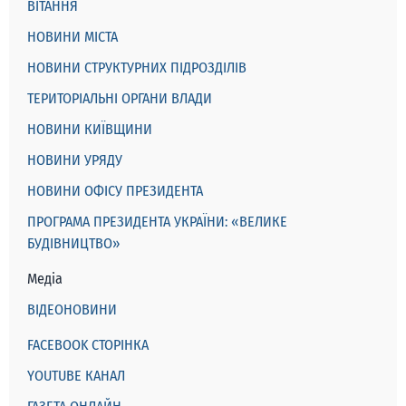
ВІТАННЯ
НОВИНИ МІСТА
НОВИНИ СТРУКТУРНИХ ПІДРОЗДІЛІВ
ТЕРИТОРІАЛЬНІ ОРГАНИ ВЛАДИ
НОВИНИ КИЇВЩИНИ
НОВИНИ УРЯДУ
НОВИНИ ОФІСУ ПРЕЗИДЕНТА
ПРОГРАМА ПРЕЗИДЕНТА УКРАЇНИ: «ВЕЛИКЕ
БУДІВНИЦТВО»
Медіа
ВІДЕОНОВИНИ
FACEBOOK СТОРІНКА
YOUTUBE КАНАЛ