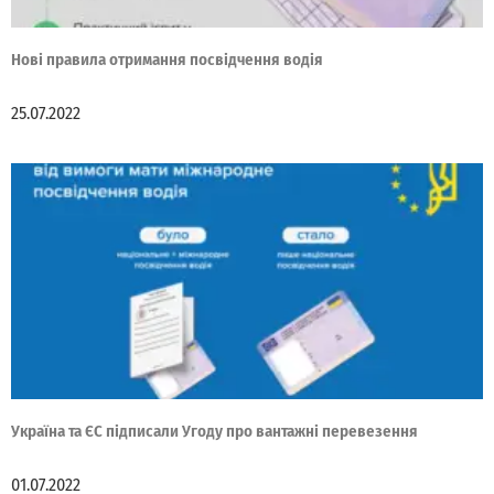
Нові правила отримання посвідчення водія
25.07.2022
Україна та ЄС підписали Угоду про вантажні перевезення
01.07.2022