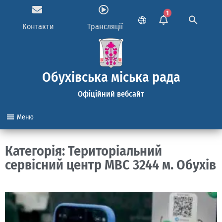
1
Контакти
Трансляції
Обухівська міська рада
Офіційний вебсайт
Меню
Категорія: Територіальний
сервісний центр МВС 3244 м. Обухів