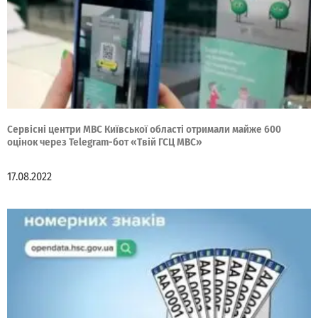
Cервісні центри МВС Київської області отримали майже 600
оцінок через Telegram-бот «Твій ГСЦ МВС»
17.08.2022