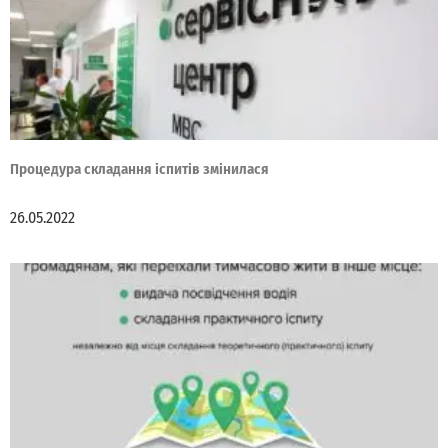
Процедура складання іспитів змінилася
26.05.2022