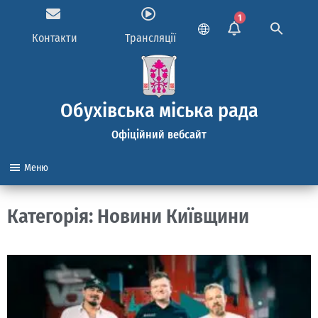
1
Контакти
Трансляції
Обухівська міська рада
Офіційний вебсайт
Меню
Категорія: Новини Київщини