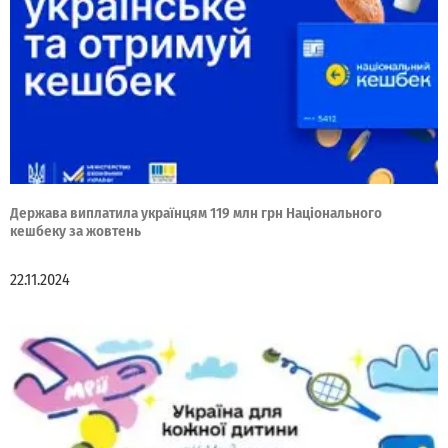
Держава виплатила українцям 119 млн грн Національного
кешбеку за жовтень
22.11.2024