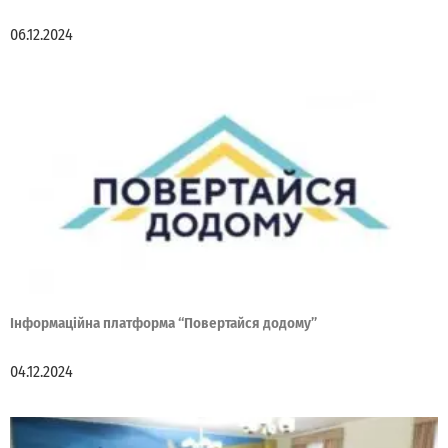
06.12.2024
Інформаційна платформа “Повертайся додому”
04.12.2024