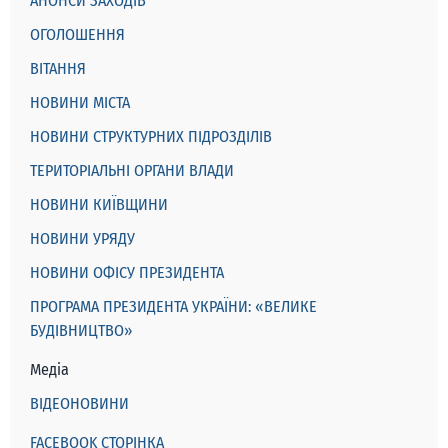
АНОНСИ ЗАХОДІВ
ОГОЛОШЕННЯ
ВІТАННЯ
НОВИНИ МІСТА
НОВИНИ СТРУКТУРНИХ ПІДРОЗДІЛІВ
ТЕРИТОРІАЛЬНІ ОРГАНИ ВЛАДИ
НОВИНИ КИЇВЩИНИ
НОВИНИ УРЯДУ
НОВИНИ ОФІСУ ПРЕЗИДЕНТА
ПРОГРАМА ПРЕЗИДЕНТА УКРАЇНИ: «ВЕЛИКЕ
БУДІВНИЦТВО»
Медіа
ВІДЕОНОВИНИ
FACEBOOK СТОРІНКА