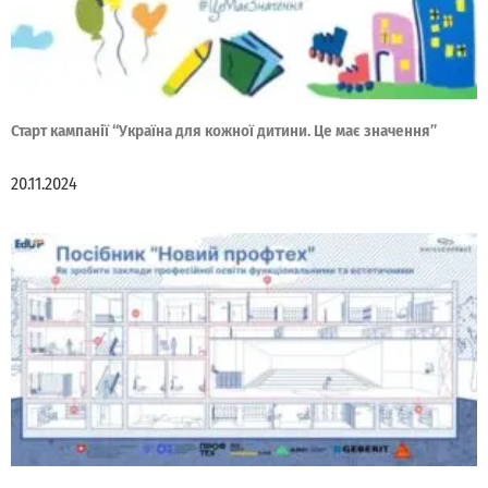
Старт кампанії “Україна для кожної дитини. Це має значення”
20.11.2024