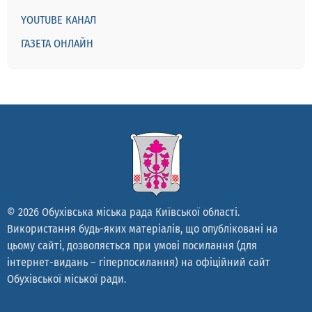
YOUTUBE КАНАЛ
ГАЗЕТА ОНЛАЙН
© 2026 Обухівська міська рада Київської області.
Використання будь-яких матеріалів, що опубліковані на
цьому сайті, дозволяється при умові посилання (для
інтернет-видань – гіперпосилання) на офіційний сайт
Обухівської міської ради.