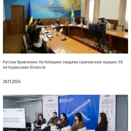
Руслан Кравченко: На Київщині завдяки грантам вже працює 98
ветеранських бізнесів
28.11.2024