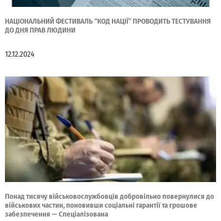
НАЦІОНАЛЬНИЙ ФЕСТИВАЛЬ “КОД НАЦІЇ” ПРОВОДИТЬ ТЕСТУВАННЯ
ДО ДНЯ ПРАВ ЛЮДИНИ
12.12.2024
Понад тисячу військовослужбовців добровільно повернулися до
військових частин, поновивши соціальні гарантії та грошове
забезпечення — Спеціалізована