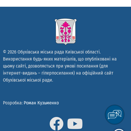
© 2026 Обухівська міська рада Київської області.
Використання будь-яких матеріалів, що опубліковані на
цьому сайті, дозволяється при умові посилання (для
інтернет-видань – гіперпосилання) на офіційний сайт
Обухівської міської ради.
Розробка:
Роман Кузьменко