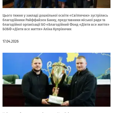
Цього тижня у закладі дошкільної освіти «Світлячок» зустрілись
благодійники Райффайзен Банку, представники міської ради та
благодійної організації БО «Благодійний Фонд «Діяти все життя»
БОБФ «Діяти все життя» Аліна Купріянчик
17.04.2026