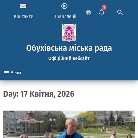
1
Контакти
Трансляції
Обухівська міська рада
Офіційний вебсайт
Меню
Day: 17 Квітня, 2026