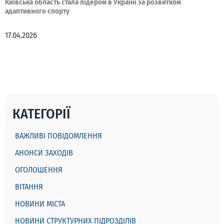
Київська область стала лідером в Україні за розвитком
адаптивного спорту
17.04.2026
КАТЕГОРІЇ
ВАЖЛИВІ ПОВІДОМЛЕННЯ
АНОНСИ ЗАХОДІВ
ОГОЛОШЕННЯ
ВІТАННЯ
НОВИНИ МІСТА
НОВИНИ СТРУКТУРНИХ ПІДРОЗДІЛІВ