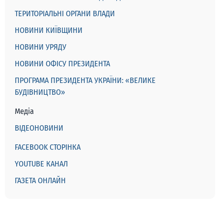
ТЕРИТОРІАЛЬНІ ОРГАНИ ВЛАДИ
НОВИНИ КИЇВЩИНИ
НОВИНИ УРЯДУ
НОВИНИ ОФІСУ ПРЕЗИДЕНТА
ПРОГРАМА ПРЕЗИДЕНТА УКРАЇНИ: «ВЕЛИКЕ
БУДІВНИЦТВО»
Медіа
ВІДЕОНОВИНИ
FACEBOOK СТОРІНКА
YOUTUBE КАНАЛ
ГАЗЕТА ОНЛАЙН