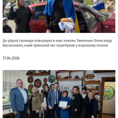
До рідної громади повернувся наш земляк Тимченко Олександр
Васильович, який тривалий час перебував у ворожому полоні
17.04.2026