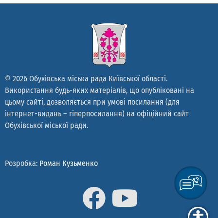
© 2026 Обухівська міська рада Київської області.
Використання будь-яких матеріалів, що опубліковані на
цьому сайті, дозволяється при умові посилання (для
інтернет-видань – гіперпосилання) на офіційний сайт
Обухівської міської ради.
Розробка:
Роман Кузьменко