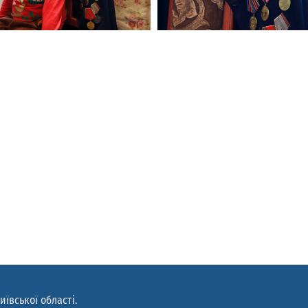
иївської області.