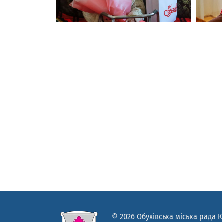
© 2026 Обухівська міська рада К