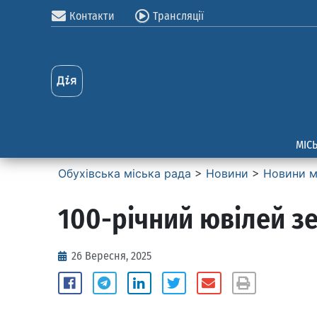
Контакти
Трансляції
МІС
Обухівська міська рада
>
Новини
>
Новини м
100-річний ювілей з
26 Вересня, 2025