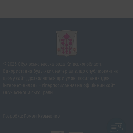
© 2026 Обухівська міська рада Київської області.
Використання будь-яких матеріалів, що опубліковані на
цьому сайті, дозволяється при умові посилання (для
інтернет-видань – гіперпосилання) на офіційний сайт
Обухівської міської ради.
Розробка:
Роман Кузьменко