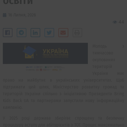
освіти
16 Липня, 2026
44
Молодь з
тимчасово
окупованих
територій
України має
право на майбутнє в українських університетах. Щоб
підтримати цей шлях, Міністерство розвитку громад та
територій України спільно з ініціативою Президента Bring
Kids Back UA та партнерами запустили нову інформаційну
кампанію.
У 2025 році держава зберігає спрощену та безпечну
процедуру вступу для абітурієнтів з ТОТ. Процес максимально