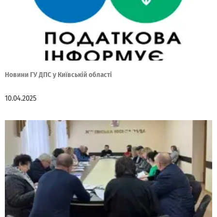
Новини ГУ ДПС у Київській області
10.04.2025