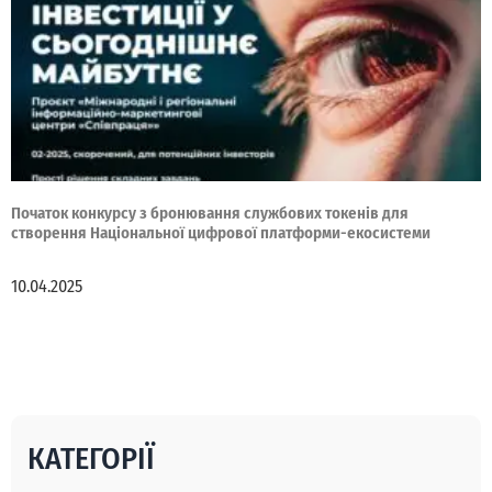
Початок конкурсу з бронювання службових токенів для
створення Національної цифрової платформи-екосистеми
10.04.2025
КАТЕГОРІЇ