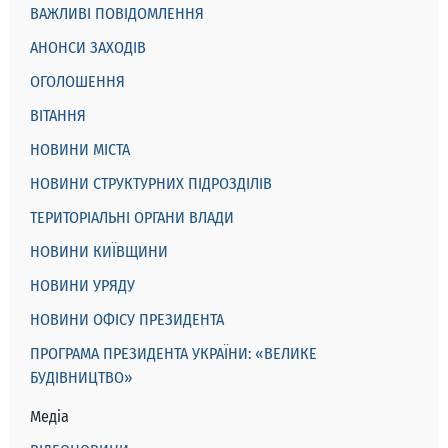
ВАЖЛИВІ ПОВІДОМЛЕННЯ
АНОНСИ ЗАХОДІВ
ОГОЛОШЕННЯ
ВІТАННЯ
НОВИНИ МІСТА
НОВИНИ СТРУКТУРНИХ ПІДРОЗДІЛІВ
ТЕРИТОРІАЛЬНІ ОРГАНИ ВЛАДИ
НОВИНИ КИЇВЩИНИ
НОВИНИ УРЯДУ
НОВИНИ ОФІСУ ПРЕЗИДЕНТА
ПРОГРАМА ПРЕЗИДЕНТА УКРАЇНИ: «ВЕЛИКЕ
БУДІВНИЦТВО»
Медіа