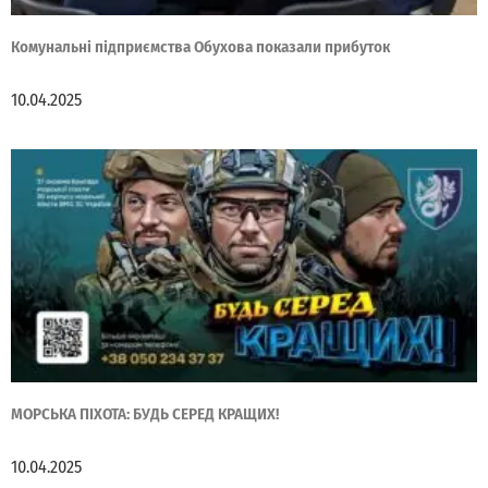
Комунальні підприємства Обухова показали прибуток
10.04.2025
МОРСЬКА ПІХОТА: БУДЬ СЕРЕД КРАЩИХ!
10.04.2025