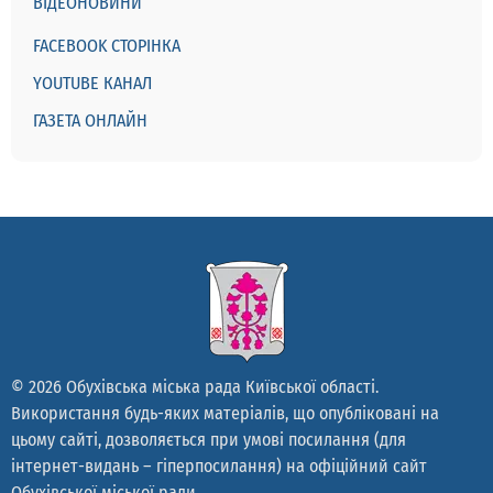
ВІДЕОНОВИНИ
FACEBOOK СТОРІНКА
YOUTUBE КАНАЛ
ГАЗЕТА ОНЛАЙН
© 2026 Обухівська міська рада Київської області.
Використання будь-яких матеріалів, що опубліковані на
цьому сайті, дозволяється при умові посилання (для
інтернет-видань – гіперпосилання) на офіційний сайт
Обухівської міської ради.