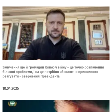
Залучення ще й громадян Китаю у війну – це точно розпалення
більшої проблеми, і на це потрібно абсолютно принципово
реагувати – звернення Президента
10.04.2025