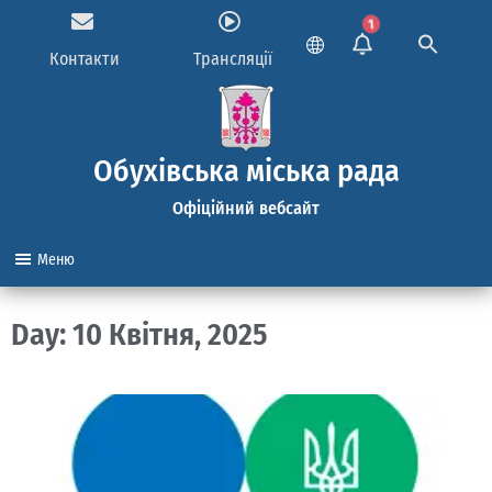
1
Контакти
Трансляції
Обухівська міська рада
Офіційний вебсайт
Меню
Day: 10 Квітня, 2025