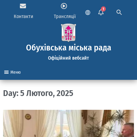
1
Контакти
Трансляції
Обухівська міська рада
Офіційний вебсайт
Меню
Day: 5 Лютого, 2025