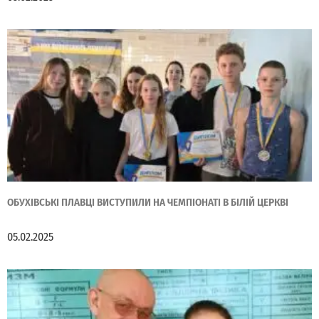
ОБУХІВСЬКІ ПЛАВЦІ ВИСТУПИЛИ НА ЧЕМПІОНАТІ В БІЛІЙ ЦЕРКВІ
05.02.2025