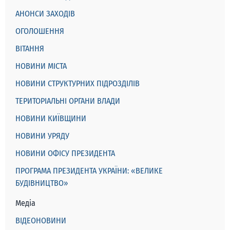
АНОНСИ ЗАХОДІВ
ОГОЛОШЕННЯ
ВІТАННЯ
НОВИНИ МІСТА
НОВИНИ СТРУКТУРНИХ ПІДРОЗДІЛІВ
ТЕРИТОРІАЛЬНІ ОРГАНИ ВЛАДИ
НОВИНИ КИЇВЩИНИ
НОВИНИ УРЯДУ
НОВИНИ ОФІСУ ПРЕЗИДЕНТА
ПРОГРАМА ПРЕЗИДЕНТА УКРАЇНИ: «ВЕЛИКЕ
БУДІВНИЦТВО»
Медіа
ВІДЕОНОВИНИ