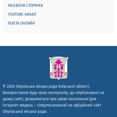
FACEBOOK СТОРІНКА
YOUTUBE КАНАЛ
ГАЗЕТА ОНЛАЙН
© 2026 Обухівська міська рада Київської області.
Використання будь-яких матеріалів, що опубліковані на
цьому сайті, дозволяється при умові посилання (для
інтернет-видань – гіперпосилання) на офіційний сайт
Обухівської міської ради.