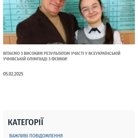
ВІТАЄМО З ВИСОКИМ РЕЗУЛЬТАТОМ УЧАСТІ У ВСЕУКРАЇНСЬКІЙ
УЧНІВСЬКІЙ ОЛІМПІАДІ З ФІЗИКИ!
05.02.2025
КАТЕГОРІЇ
ВАЖЛИВІ ПОВІДОМЛЕННЯ