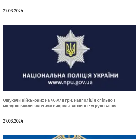
27.08.2024
Ошукали військових на 46 млн грн: Нацполіція спільно з
молдовськими колегами викрила злочинне угруповання
27.08.2024