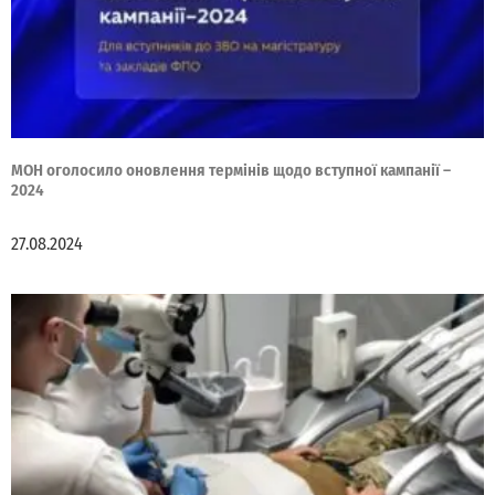
МОН оголосило оновлення термінів щодо вступної кампанії –
2024
27.08.2024