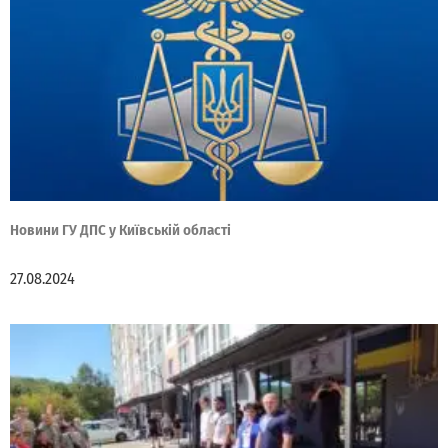
Новини ГУ ДПС у Київській області
27.08.2024