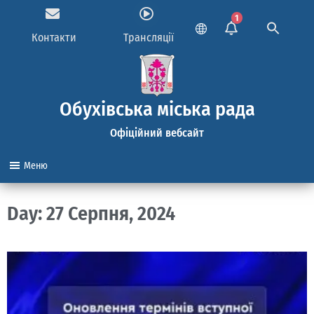
1
Контакти
Трансляції
Обухівська міська рада
Офіційний вебсайт
Меню
Day: 27 Серпня, 2024