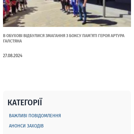
В ОБУХОВІ ВІДБУЛИСЯ ЗМАГАННЯ З БОКСУ ПАМ’ЯТІ ГЕРОЯ АРТУРА
ГАЛСТЯНА
27.08.2024
КАТЕГОРІЇ
ВАЖЛИВІ ПОВІДОМЛЕННЯ
АНОНСИ ЗАХОДІВ