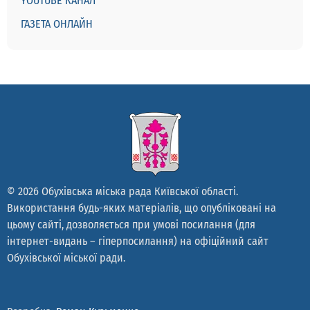
YOUTUBE КАНАЛ
ГАЗЕТА ОНЛАЙН
© 2026 Обухівська міська рада Київської області.
Використання будь-яких матеріалів, що опубліковані на
цьому сайті, дозволяється при умові посилання (для
інтернет-видань – гіперпосилання) на офіційний сайт
Обухівської міської ради.