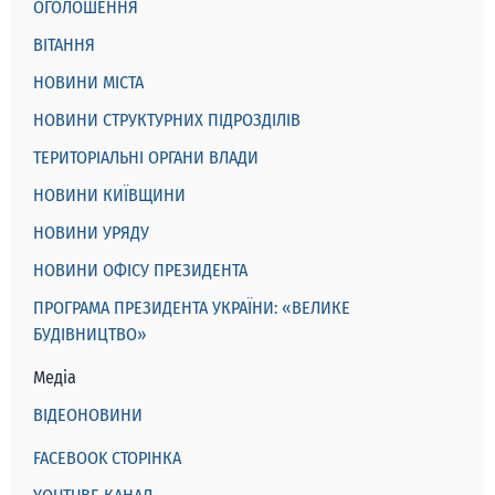
ОГОЛОШЕННЯ
ВІТАННЯ
НОВИНИ МІСТА
НОВИНИ СТРУКТУРНИХ ПІДРОЗДІЛІВ
ТЕРИТОРІАЛЬНІ ОРГАНИ ВЛАДИ
НОВИНИ КИЇВЩИНИ
НОВИНИ УРЯДУ
НОВИНИ ОФІСУ ПРЕЗИДЕНТА
ПРОГРАМА ПРЕЗИДЕНТА УКРАЇНИ: «ВЕЛИКЕ
БУДІВНИЦТВО»
Медіа
ВІДЕОНОВИНИ
FACEBOOK СТОРІНКА