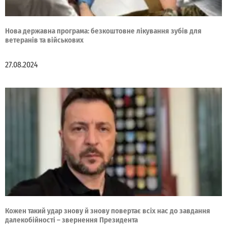
Нова державна програма: безкоштовне лікування зубів для
ветеранів та військових
27.08.2024
Кожен такий удар знову й знову повертає всіх нас до завдання
далекобійності – звернення Президента