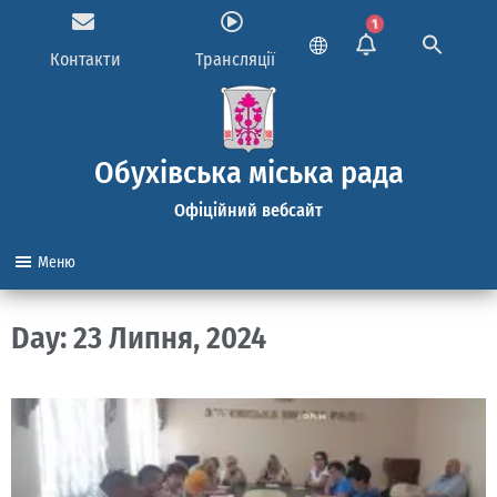
1
Контакти
Трансляції
Обухівська міська рада
Офіційний вебсайт
Меню
Day: 23 Липня, 2024