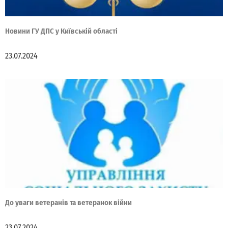
Новини ГУ ДПС у Київській області
23.07.2024
До уваги ветеранів та ветеранок війни
23.07.2024