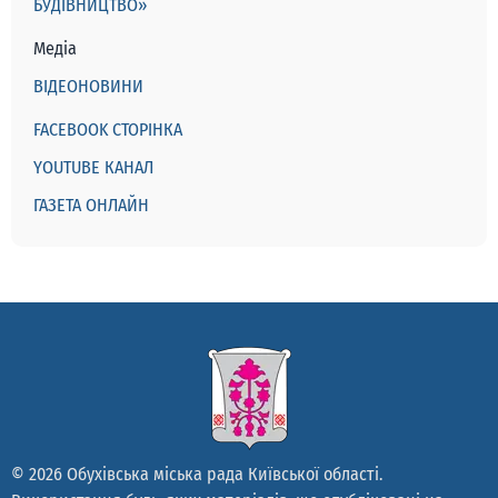
БУДІВНИЦТВО»
Медіа
ВІДЕОНОВИНИ
FACEBOOK СТОРІНКА
YOUTUBE КАНАЛ
ГАЗЕТА ОНЛАЙН
© 2026 Обухівська міська рада Київської області.