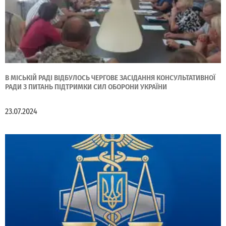
В МІСЬКІЙ РАДІ ВІДБУЛОСЬ ЧЕРГОВЕ ЗАСІДАННЯ КОНСУЛЬТАТИВНОЇ
РАДИ З ПИТАНЬ ПІДТРИМКИ СИЛ ОБОРОНИ УКРАЇНИ
23.07.2024