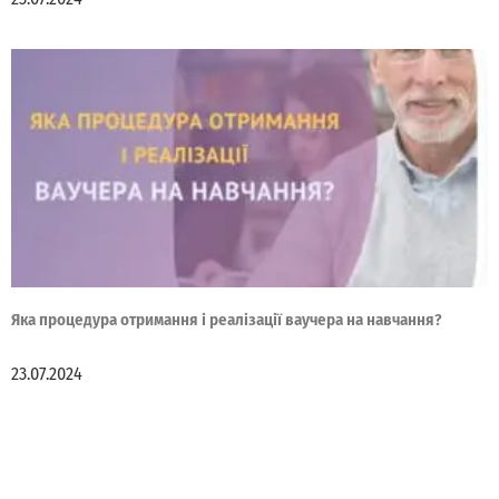
Яка процедура отримання і реалізації ваучера на навчання?
23.07.2024