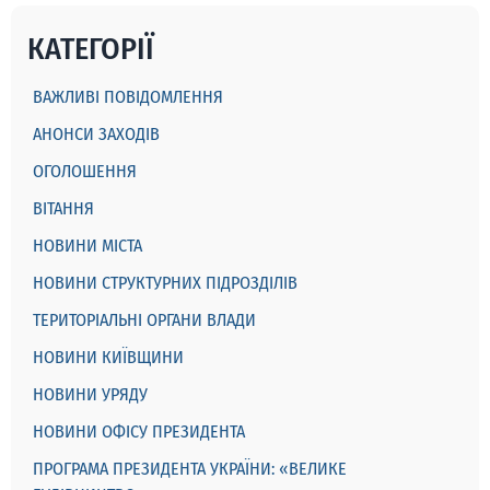
КАТЕГОРІЇ
ВАЖЛИВІ ПОВІДОМЛЕННЯ
АНОНСИ ЗАХОДІВ
ОГОЛОШЕННЯ
ВІТАННЯ
НОВИНИ МІСТА
НОВИНИ СТРУКТУРНИХ ПІДРОЗДІЛІВ
ТЕРИТОРІАЛЬНІ ОРГАНИ ВЛАДИ
НОВИНИ КИЇВЩИНИ
НОВИНИ УРЯДУ
НОВИНИ ОФІСУ ПРЕЗИДЕНТА
ПРОГРАМА ПРЕЗИДЕНТА УКРАЇНИ: «ВЕЛИКЕ