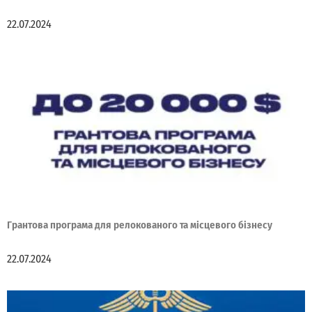
22.07.2024
Грантова програма для релокованого та місцевого бізнесу
22.07.2024