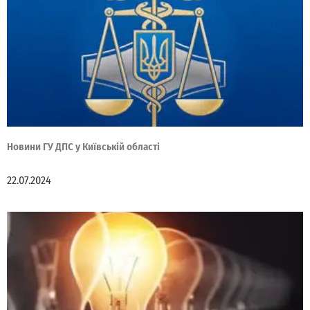
Новини ГУ ДПС у Київській області
22.07.2024