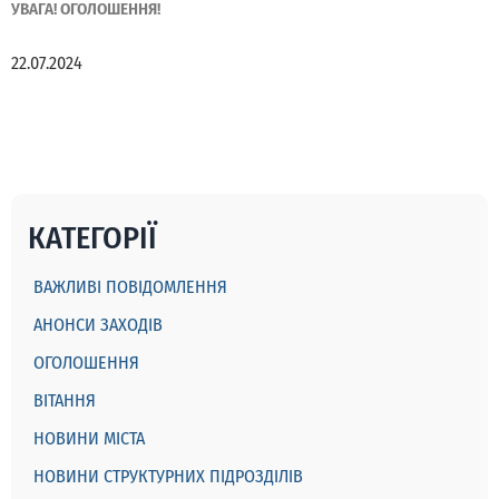
УВАГА! ОГОЛОШЕННЯ!
22.07.2024
КАТЕГОРІЇ
ВАЖЛИВІ ПОВІДОМЛЕННЯ
АНОНСИ ЗАХОДІВ
ОГОЛОШЕННЯ
ВІТАННЯ
НОВИНИ МІСТА
НОВИНИ СТРУКТУРНИХ ПІДРОЗДІЛІВ