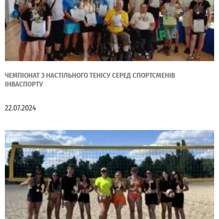
ЧЕМПІОНАТ З НАСТІЛЬНОГО ТЕНІСУ СЕРЕД СПОРТСМЕНІВ
ІНВАСПОРТУ
22.07.2024