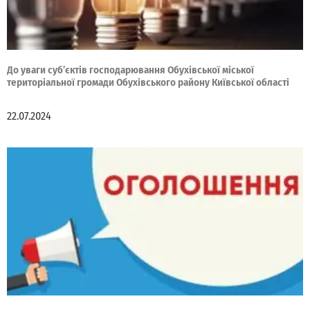
До уваги суб’єктів господарювання Обухівської міської
територіальної громади Обухівського району Київської області
22.07.2024