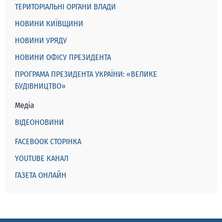
ТЕРИТОРІАЛЬНІ ОРГАНИ ВЛАДИ
НОВИНИ КИЇВЩИНИ
НОВИНИ УРЯДУ
НОВИНИ ОФІСУ ПРЕЗИДЕНТА
ПРОГРАМА ПРЕЗИДЕНТА УКРАЇНИ: «ВЕЛИКЕ
БУДІВНИЦТВО»
Медіа
ВІДЕОНОВИНИ
FACEBOOK СТОРІНКА
YOUTUBE КАНАЛ
ГАЗЕТА ОНЛАЙН