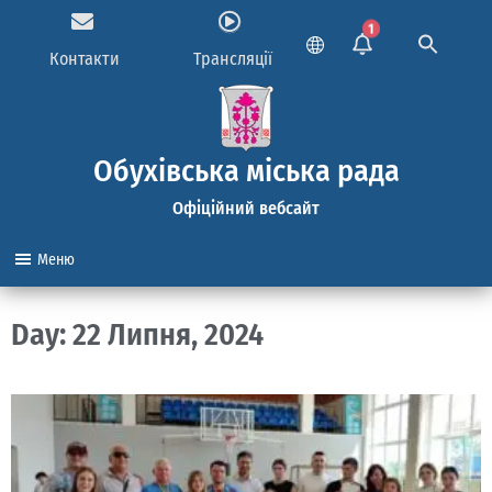
1
Контакти
Трансляції
Обухівська міська рада
Офіційний вебсайт
Меню
Day: 22 Липня, 2024