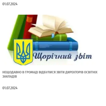
01.07.2024
НЕЩОДАВНО В ГРОМАДІ ВІДБУЛИСЯ ЗВІТИ ДИРЕКТОРІВ ОСВІТНІХ
ЗАКЛАДІВ
01.07.2024