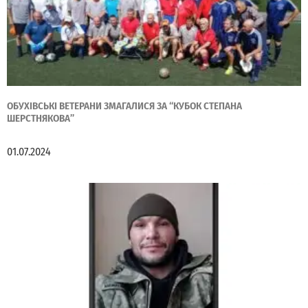
ОБУХІВСЬКІ ВЕТЕРАНИ ЗМАГАЛИСЯ ЗА “КУБОК СТЕПАНА
ШЕРСТНЯКОВА”
01.07.2024