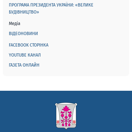
ПРОГРАМА ПРЕЗИДЕНТА УКРАЇНИ: «ВЕЛИКЕ
БУДІВНИЦТВО»
Медіа
ВІДЕОНОВИНИ
FACEBOOK СТОРІНКА
YOUTUBE КАНАЛ
ГАЗЕТА ОНЛАЙН