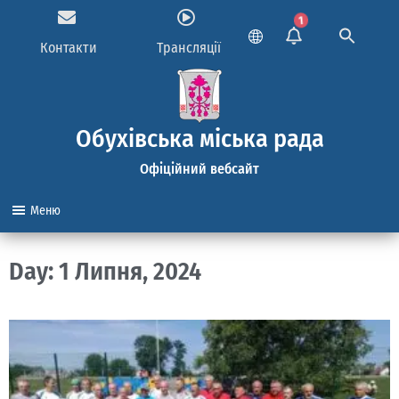
1
Контакти
Трансляції
Обухівська міська рада
Офіційний вебсайт
Меню
Day: 1 Липня, 2024