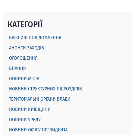
КАТЕГОРІЇ
ВАЖЛИВІ ПОВІДОМЛЕННЯ
АНОНСИ ЗАХОДІВ
ОГОЛОШЕННЯ
ВІТАННЯ
НОВИНИ МІСТА
НОВИНИ СТРУКТУРНИХ ПІДРОЗДІЛІВ
ТЕРИТОРІАЛЬНІ ОРГАНИ ВЛАДИ
НОВИНИ КИЇВЩИНИ
НОВИНИ УРЯДУ
НОВИНИ ОФІСУ ПРЕЗИДЕНТА