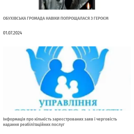
ОБУХІВСЬКА ГРОМАДА НАВІКИ ПОПРОЩАЛАСЯ З ГЕРОЄМ
01.07.2024
Інформація про кількість зареєстрованих заяв і черговість
надання реабілітаційних послуг