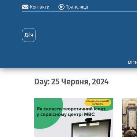
Контакти
Трансляції
МІС
Day: 25 Червня, 2024