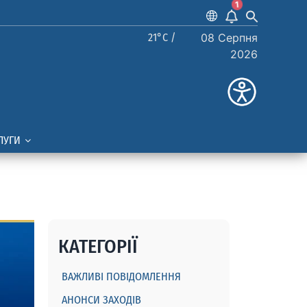
1
21°C /
08 Серпня
2026
ЛУГИ
КАТЕГОРІЇ
ВАЖЛИВІ ПОВІДОМЛЕННЯ
АНОНСИ ЗАХОДІВ