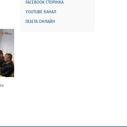
FACEBOOK СТОРІНКА
YOUTUBE КАНАЛ
ГАЗЕТА ОНЛАЙН
го