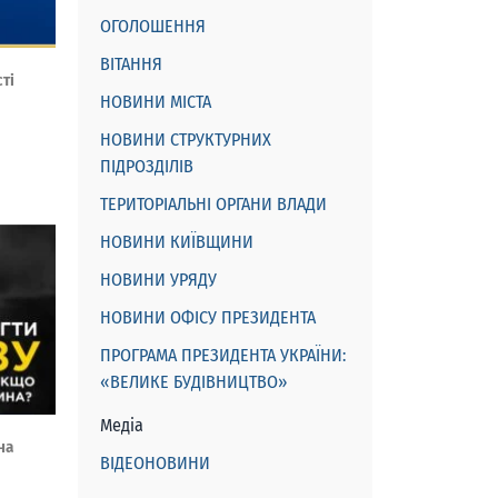
ОГОЛОШЕННЯ
ВІТАННЯ
ті
НОВИНИ МІСТА
НОВИНИ СТРУКТУРНИХ
ПІДРОЗДІЛІВ
ТЕРИТОРІАЛЬНІ ОРГАНИ ВЛАДИ
НОВИНИ КИЇВЩИНИ
НОВИНИ УРЯДУ
НОВИНИ ОФІСУ ПРЕЗИДЕНТА
ПРОГРАМА ПРЕЗИДЕНТА УКРАЇНИ:
«ВЕЛИКЕ БУДІВНИЦТВО»
Медіа
на
ВІДЕОНОВИНИ