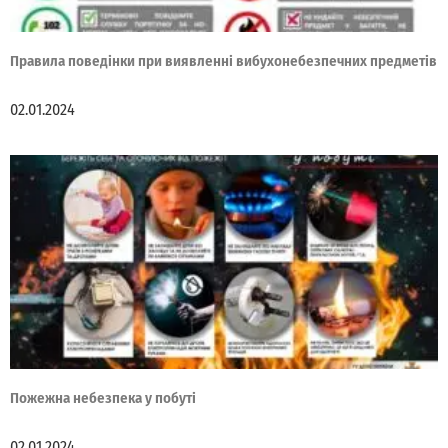
Правила поведінки при виявленні вибухонебезпечних предметів
02.01.2024
Пожежна небезпека у побуті
02.01.2024