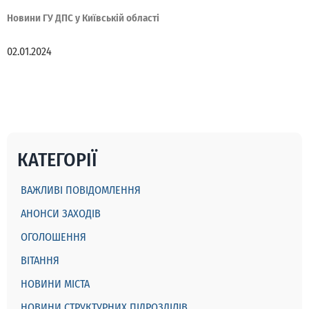
Новини ГУ ДПС у Київській області
02.01.2024
КАТЕГОРІЇ
ВАЖЛИВІ ПОВІДОМЛЕННЯ
АНОНСИ ЗАХОДІВ
ОГОЛОШЕННЯ
ВІТАННЯ
НОВИНИ МІСТА
НОВИНИ СТРУКТУРНИХ ПІДРОЗДІЛІВ