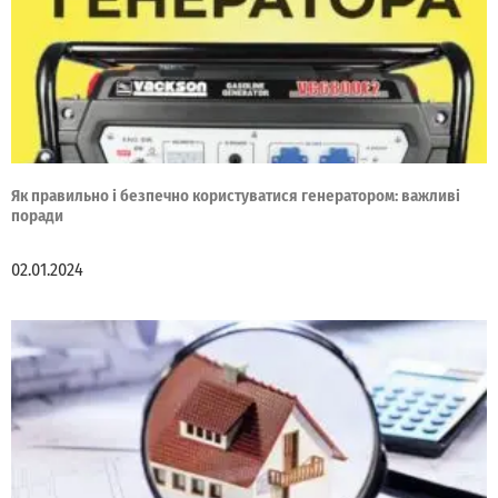
Як правильно і безпечно користуватися генератором: важливі
поради
02.01.2024