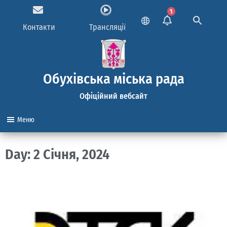
1
Контакти
Трансляції
Обухівська міська рада
Офіційний вебсайт
Меню
Day: 2 Січня, 2024