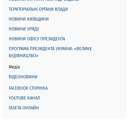
ТЕРИТОРІАЛЬНІ ОРГАНИ ВЛАДИ
НОВИНИ КИЇВЩИНИ
НОВИНИ УРЯДУ
НОВИНИ ОФІСУ ПРЕЗИДЕНТА
ПРОГРАМА ПРЕЗИДЕНТА УКРАЇНИ: «ВЕЛИКЕ
БУДІВНИЦТВО»
Медіа
ВІДЕОНОВИНИ
FACEBOOK СТОРІНКА
YOUTUBE КАНАЛ
ГАЗЕТА ОНЛАЙН