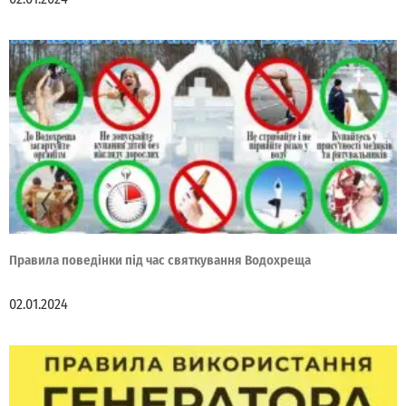
Правила поведінки під час святкування Водохреща
02.01.2024