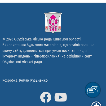
© 2026 Обухівська міська рада Київської області.
Використання будь-яких матеріалів, що опубліковані на
цьому сайті, дозволяється при умові посилання (для
інтернет-видань – гіперпосилання) на офіційний сайт
Обухівської міської ради.
Розробка:
Роман Кузьменко