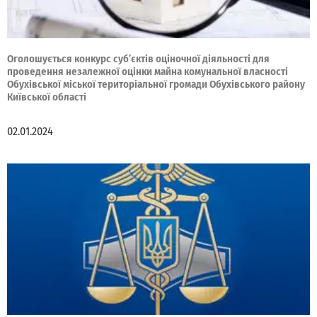
Оголошується конкурс суб’єктів оціночної діяльності для
проведення незалежної оцінки майна комунальної власності
Обухівської міської територіальної громади Обухівського району
Київської області
02.01.2024