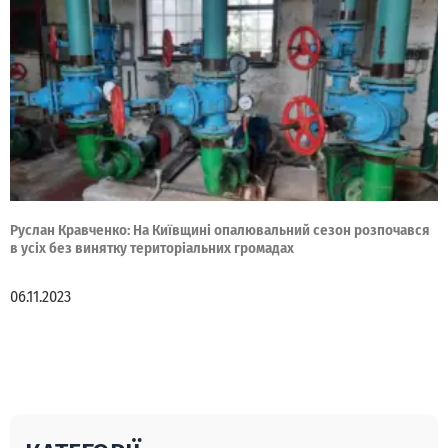
Руслан Кравченко: На Київщині опалювальний сезон розпочався
в усіх без винятку територіальних громадах
06.11.2023