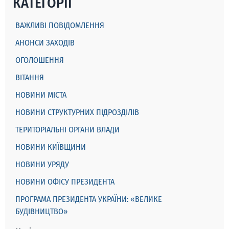
КАТЕГОРІЇ
ВАЖЛИВІ ПОВІДОМЛЕННЯ
АНОНСИ ЗАХОДІВ
ОГОЛОШЕННЯ
ВІТАННЯ
НОВИНИ МІСТА
НОВИНИ СТРУКТУРНИХ ПІДРОЗДІЛІВ
ТЕРИТОРІАЛЬНІ ОРГАНИ ВЛАДИ
НОВИНИ КИЇВЩИНИ
НОВИНИ УРЯДУ
НОВИНИ ОФІСУ ПРЕЗИДЕНТА
ПРОГРАМА ПРЕЗИДЕНТА УКРАЇНИ: «ВЕЛИКЕ
БУДІВНИЦТВО»