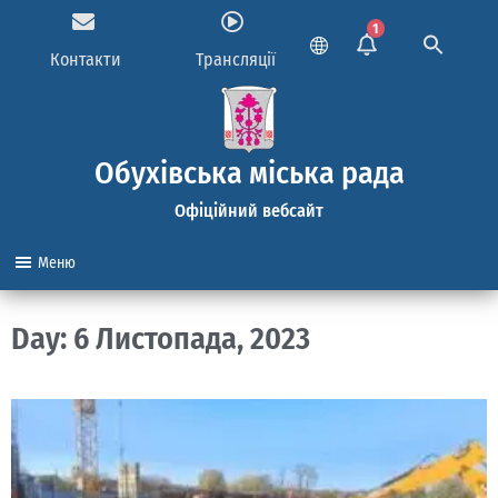
1
Контакти
Трансляції
Обухівська міська рада
Офіційний вебсайт
Меню
Day: 6 Листопада, 2023