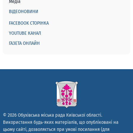
Медіа
ВІДЕОНОВИНИ
FACEBOOK СТОРІНКА
YOUTUBE КАНАЛ
ГАЗЕТА ОНЛАЙН
© 2026 Обухівська міська рада Київської області.
Використання будь-яких матеріалів, що опубліковані на
цьому сайті, дозволяється при умові посилання (для