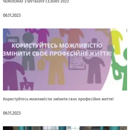
ЧЕМПІОНАТ З ФУТБОЛУ СЕЗОНУ 2023
06.11.2023
Користуйтесь можливістю змінити своє професійне життя!
06.11.2023