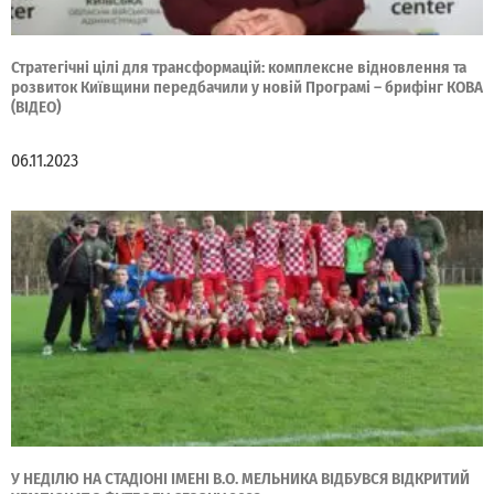
Стратегічні цілі для трансформацій: комплексне відновлення та
розвиток Київщини передбачили у новій Програмі – брифінг КОВА
(ВІДЕО)
06.11.2023
У НЕДІЛЮ НА СТАДІОНІ ІМЕНІ В.О. МЕЛЬНИКА ВІДБУВСЯ ВІДКРИТИЙ