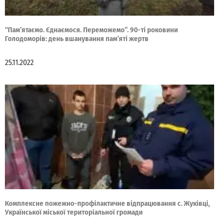
“Пам’ятаємо. Єднаємося. Переможемо”. 90-ті роковини
Голодоморів: день вшанування пам’яті жертв
25.11.2022
Комплексне пожежно-профілактичне відпрацювання с. Жуківці,
Української міської територіальної громади