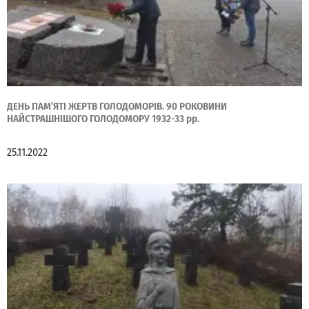
ДЕНЬ ПАМ’ЯТІ ЖЕРТВ ГОЛОДОМОРІВ. 90 РОКОВИНИ
НАЙСТРАШНІШОГО ГОЛОДОМОРУ 1932-33 рр.
25.11.2022