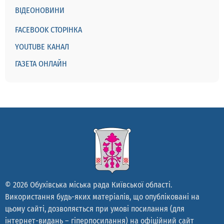
ВІДЕОНОВИНИ
FACEBOOK СТОРІНКА
YOUTUBE КАНАЛ
ГАЗЕТА ОНЛАЙН
© 2026 Обухівська міська рада Київської області.
Використання будь-яких матеріалів, що опубліковані на
цьому сайті, дозволяється при умові посилання (для
інтернет-видань – гіперпосилання) на офіційний сайт