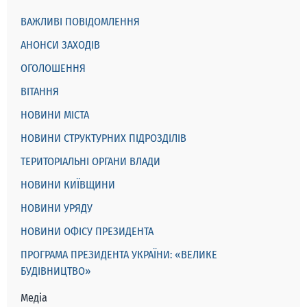
ВАЖЛИВІ ПОВІДОМЛЕННЯ
АНОНСИ ЗАХОДІВ
ОГОЛОШЕННЯ
ВІТАННЯ
НОВИНИ МІСТА
НОВИНИ СТРУКТУРНИХ ПІДРОЗДІЛІВ
ТЕРИТОРІАЛЬНІ ОРГАНИ ВЛАДИ
НОВИНИ КИЇВЩИНИ
НОВИНИ УРЯДУ
НОВИНИ ОФІСУ ПРЕЗИДЕНТА
ПРОГРАМА ПРЕЗИДЕНТА УКРАЇНИ: «ВЕЛИКЕ
БУДІВНИЦТВО»
Медіа