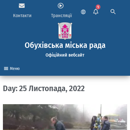
1
Контакти
Трансляції
Обухівська міська рада
Офіційний вебсайт
Меню
Day: 25 Листопада, 2022