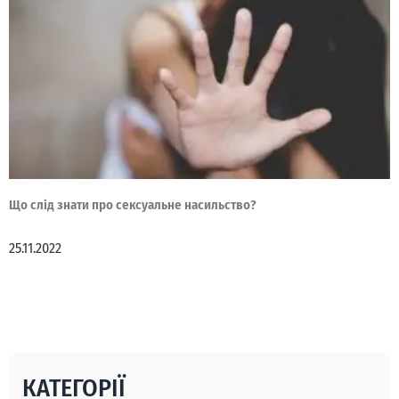
Що слід знати про сексуальне насильство?
25.11.2022
КАТЕГОРІЇ