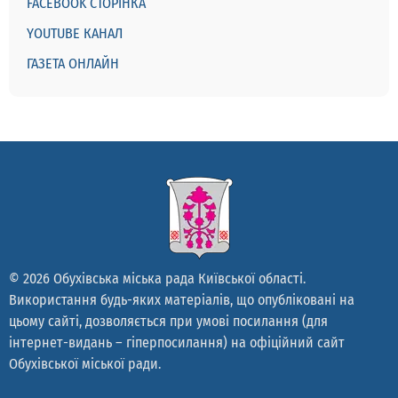
FACEBOOK СТОРІНКА
YOUTUBE КАНАЛ
ГАЗЕТА ОНЛАЙН
© 2026 Обухівська міська рада Київської області.
Використання будь-яких матеріалів, що опубліковані на
цьому сайті, дозволяється при умові посилання (для
інтернет-видань – гіперпосилання) на офіційний сайт
Обухівської міської ради.