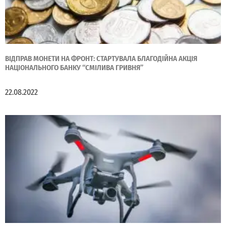
ВІДПРАВ МОНЕТИ НА ФРОНТ: СТАРТУВАЛА БЛАГОДІЙНА АКЦІЯ
НАЦІОНАЛЬНОГО БАНКУ “СМІЛИВА ГРИВНЯ”
22.08.2022