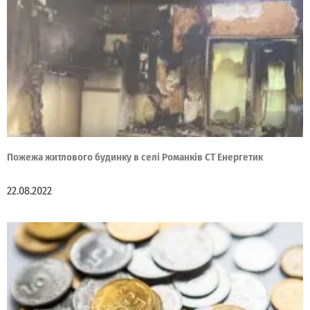
Пожежа житлового будинку в селі Романків СТ Енергетик
22.08.2022