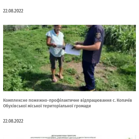
22.08.2022
Комплексне пожежно-профілактичне відпрацювання с. Копачів
Обухівської міської територіальної громади
22.08.2022