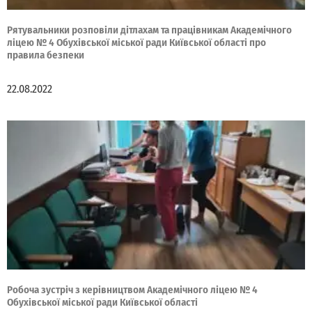
Рятувальники розповіли дітлахам та працівникам Академічного
ліцею № 4 Обухівської міської ради Київської області про
правила безпеки
22.08.2022
Робоча зустріч з керівництвом Академічного ліцею № 4
Обухівської міської ради Київської області