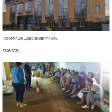
ІНФОРМАЦІЯ ЩОДО ЗМІНИ ТАРИФУ
22.08.2022