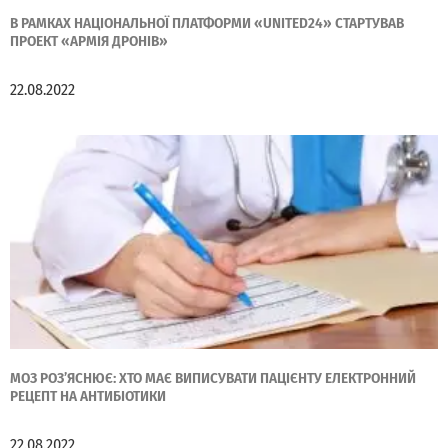
В РАМКАХ НАЦІОНАЛЬНОЇ ПЛАТФОРМИ «UNITED24» СТАРТУВАВ
ПРОЕКТ «АРМІЯ ДРОНІВ»
22.08.2022
МОЗ РОЗʼЯСНЮЄ: ХТО МАЄ ВИПИСУВАТИ ПАЦІЄНТУ ЕЛЕКТРОННИЙ
РЕЦЕПТ НА АНТИБІОТИКИ
22.08.2022