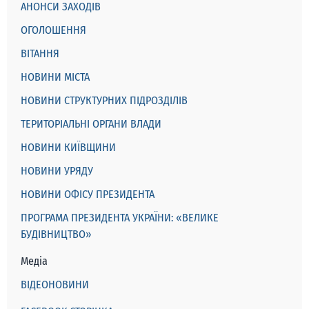
АНОНСИ ЗАХОДІВ
ОГОЛОШЕННЯ
ВІТАННЯ
НОВИНИ МІСТА
НОВИНИ СТРУКТУРНИХ ПІДРОЗДІЛІВ
ТЕРИТОРІАЛЬНІ ОРГАНИ ВЛАДИ
НОВИНИ КИЇВЩИНИ
НОВИНИ УРЯДУ
НОВИНИ ОФІСУ ПРЕЗИДЕНТА
ПРОГРАМА ПРЕЗИДЕНТА УКРАЇНИ: «ВЕЛИКЕ
БУДІВНИЦТВО»
Медіа
ВІДЕОНОВИНИ