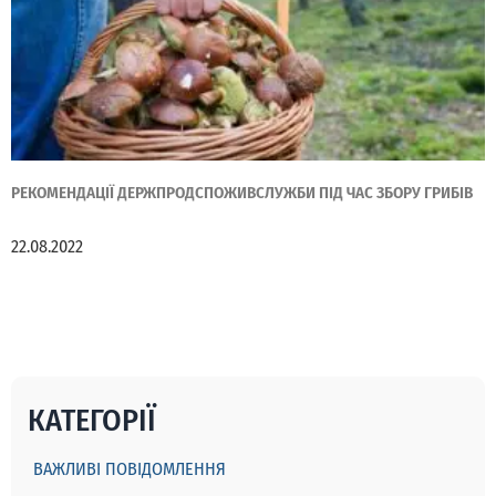
РЕКОМЕНДАЦІЇ ДЕРЖПРОДСПОЖИВСЛУЖБИ ПІД ЧАС ЗБОРУ ГРИБІВ
22.08.2022
КАТЕГОРІЇ
ВАЖЛИВІ ПОВІДОМЛЕННЯ