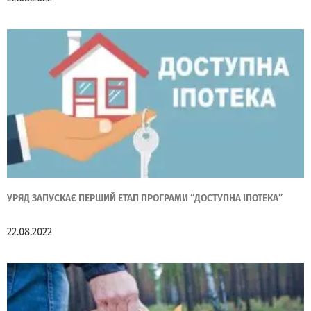
УРЯД ЗАПУСКАЄ ПЕРШИЙ ЕТАП ПРОГРАМИ “ДОСТУПНА ІПОТЕКА”
22.08.2022