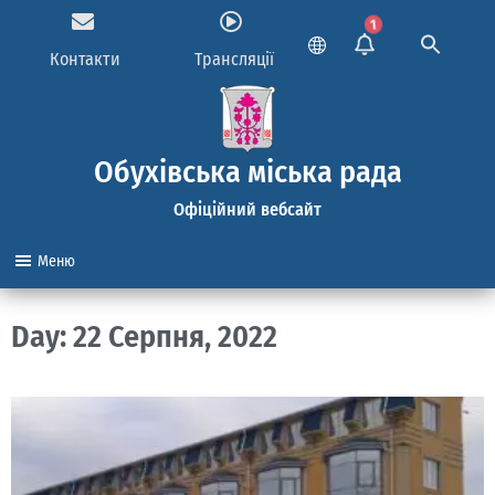
1
Контакти
Трансляції
Обухівська міська рада
Офіційний вебсайт
Меню
Day: 22 Серпня, 2022