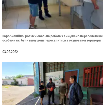
Інформаційно-роз’яснювальна робота з вимушено переселеними
особами які були вимушені переселитись з окупованої території
03.06.2022