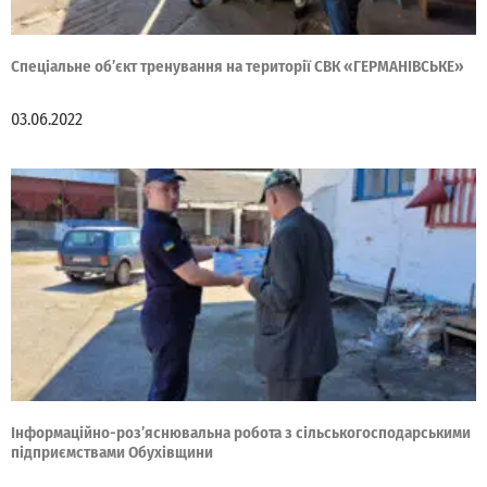
Спеціальне об’єкт тренування на території СВК «ГЕРМАНІВСЬКЕ»
03.06.2022
Інформаційно-роз’яснювальна робота з сільськогосподарськими
підприємствами Обухівщини