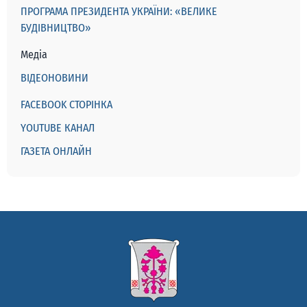
ПРОГРАМА ПРЕЗИДЕНТА УКРАЇНИ: «ВЕЛИКЕ
БУДІВНИЦТВО»
Медіа
ВІДЕОНОВИНИ
FACEBOOK СТОРІНКА
YOUTUBE КАНАЛ
ГАЗЕТА ОНЛАЙН