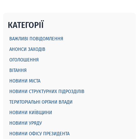
КАТЕГОРІЇ
ВАЖЛИВІ ПОВІДОМЛЕННЯ
АНОНСИ ЗАХОДІВ
ОГОЛОШЕННЯ
ВІТАННЯ
НОВИНИ МІСТА
НОВИНИ СТРУКТУРНИХ ПІДРОЗДІЛІВ
ТЕРИТОРІАЛЬНІ ОРГАНИ ВЛАДИ
НОВИНИ КИЇВЩИНИ
НОВИНИ УРЯДУ
НОВИНИ ОФІСУ ПРЕЗИДЕНТА