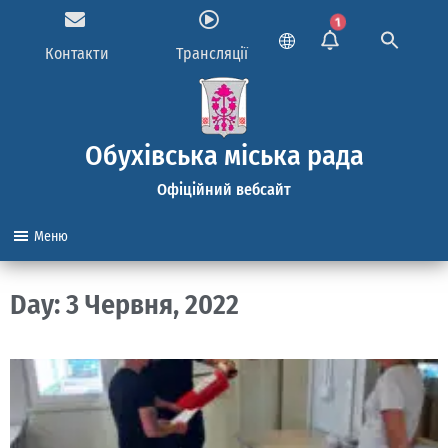
1
Контакти
Трансляції
Обухівська міська рада
Офіційний вебсайт
Меню
Day: 3 Червня, 2022