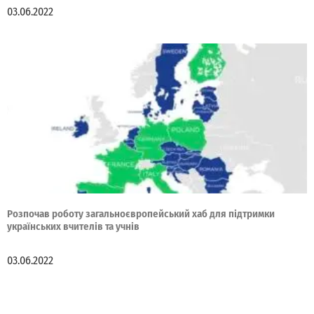
03.06.2022
Розпочав роботу загальноєвропейський хаб для підтримки
українських вчителів та учнів
03.06.2022