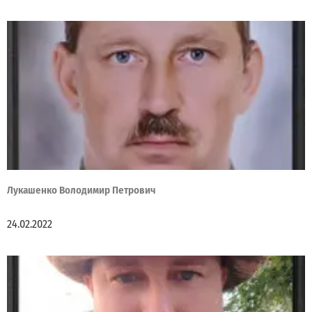
Лукашенко Володимир Петрович
24.02.2022