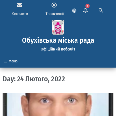
1
Контакти
Трансляції
Обухівська міська рада
Офіційний вебсайт
Меню
Day: 24 Лютого, 2022