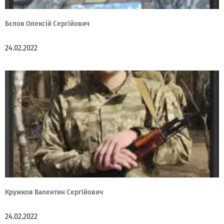
Бєлов Олексій Сергійович
24.02.2022
Кружков Валентин Сергійович
24.02.2022