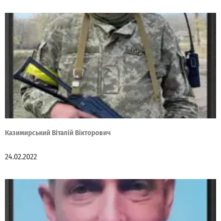
Казимирський Віталій Вікторович
24.02.2022