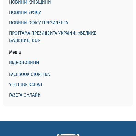
НОВИНИ КИЇВЩИНИ
НОВИНИ УРЯДУ
НОВИНИ ОФІСУ ПРЕЗИДЕНТА
ПРОГРАМА ПРЕЗИДЕНТА УКРАЇНИ: «ВЕЛИКЕ
БУДІВНИЦТВО»
Медіа
ВІДЕОНОВИНИ
FACEBOOK СТОРІНКА
YOUTUBE КАНАЛ
ГАЗЕТА ОНЛАЙН