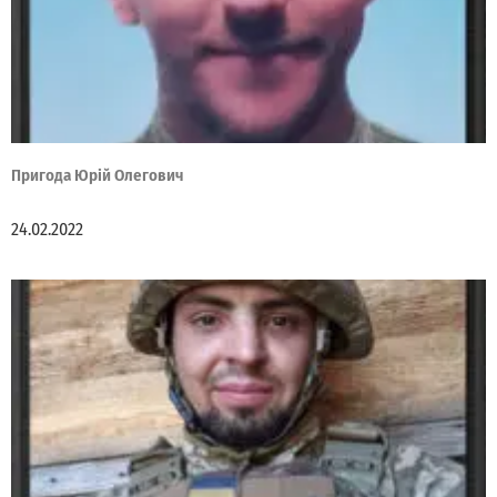
Пригода Юрій Олегович
24.02.2022