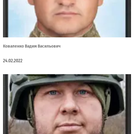
Коваленко Вадим Васильович
24.02.2022