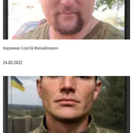
Карамаш Сергій Михайлович
24.02.2022