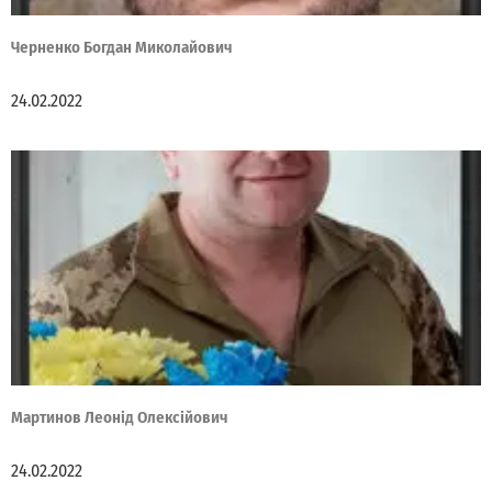
Черненко Богдан Миколайович
24.02.2022
Мартинов Леонід Олексійович
24.02.2022