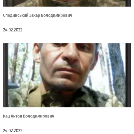
Сподинський Захар Володимирович
24.02.2022
Кац Антон Володимирович
24.02.2022