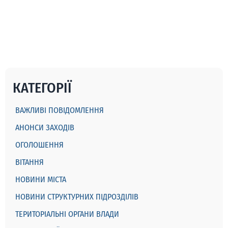
КАТЕГОРІЇ
ВАЖЛИВІ ПОВІДОМЛЕННЯ
АНОНСИ ЗАХОДІВ
ОГОЛОШЕННЯ
ВІТАННЯ
НОВИНИ МІСТА
НОВИНИ СТРУКТУРНИХ ПІДРОЗДІЛІВ
ТЕРИТОРІАЛЬНІ ОРГАНИ ВЛАДИ