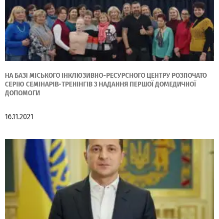
НА БАЗІ МІСЬКОГО ІНКЛЮЗИВНО-РЕСУРСНОГО ЦЕНТРУ РОЗПОЧАТО
СЕРІЮ СЕМІНАРІВ-ТРЕНІНГІВ З НАДАННЯ ПЕРШОЇ ДОМЕДИЧНОЇ
ДОПОМОГИ
16.11.2021