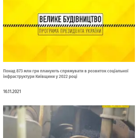
Понад 873 млн грн планують спрямувати в розвиток соціальної
інфраструктури Київщини у 2022 році
16.11.2021