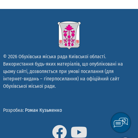
© 2026 Обухівська міська рада Київської області.
Використання будь-яких матеріалів, що опубліковані на
цьому сайті, дозволяється при умові посилання (для
інтернет-видань – гіперпосилання) на офіційний сайт
Обухівської міської ради.
Розробка:
Роман Кузьменко