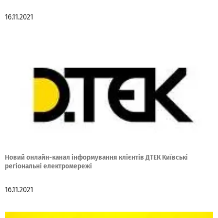
16.11.2021
Новий онлайн-канал інформування клієнтів ДТЕК Київські
регіональні електромережі
16.11.2021