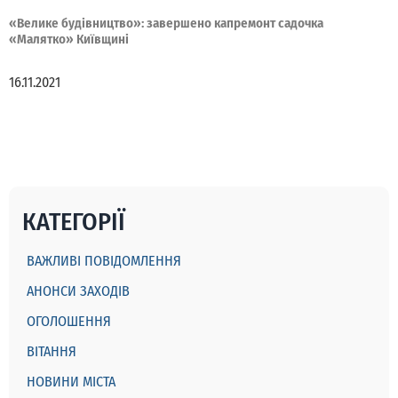
«Велике будівництво»: завершено капремонт садочка
«Малятко» Київщині
16.11.2021
КАТЕГОРІЇ
ВАЖЛИВІ ПОВІДОМЛЕННЯ
АНОНСИ ЗАХОДІВ
ОГОЛОШЕННЯ
ВІТАННЯ
НОВИНИ МІСТА