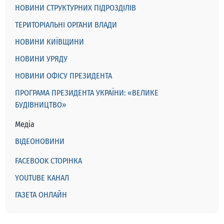
НОВИНИ СТРУКТУРНИХ ПІДРОЗДІЛІВ
ТЕРИТОРІАЛЬНІ ОРГАНИ ВЛАДИ
НОВИНИ КИЇВЩИНИ
НОВИНИ УРЯДУ
НОВИНИ ОФІСУ ПРЕЗИДЕНТА
ПРОГРАМА ПРЕЗИДЕНТА УКРАЇНИ: «ВЕЛИКЕ
БУДІВНИЦТВО»
Медіа
ВІДЕОНОВИНИ
FACEBOOK СТОРІНКА
YOUTUBE КАНАЛ
ГАЗЕТА ОНЛАЙН