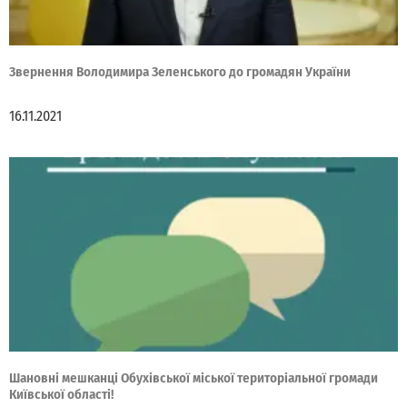
Звернення Володимира Зеленського до громадян України
16.11.2021
Шановні мешканці Обухівської міської територіальної громади
Київської області!