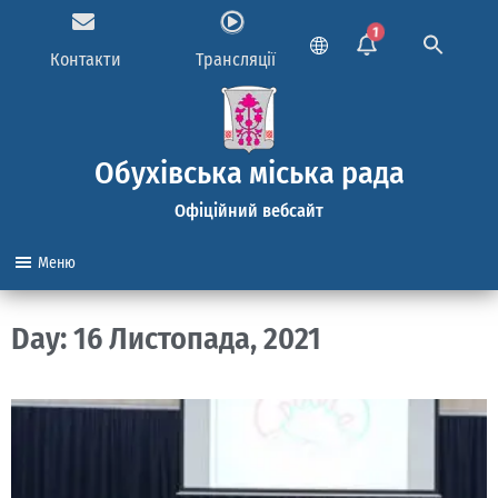
1
Контакти
Трансляції
Обухівська міська рада
Офіційний вебсайт
Меню
Day: 16 Листопада, 2021