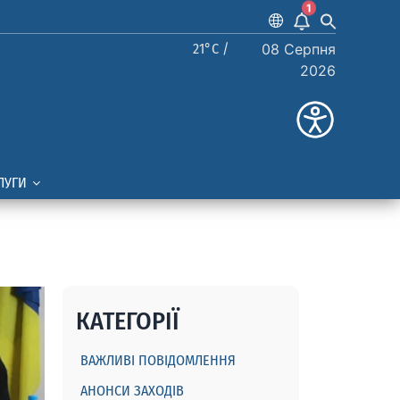
1
21°C /
08 Серпня
2026
ЛУГИ
КАТЕГОРІЇ
ВАЖЛИВІ ПОВІДОМЛЕННЯ
АНОНСИ ЗАХОДІВ