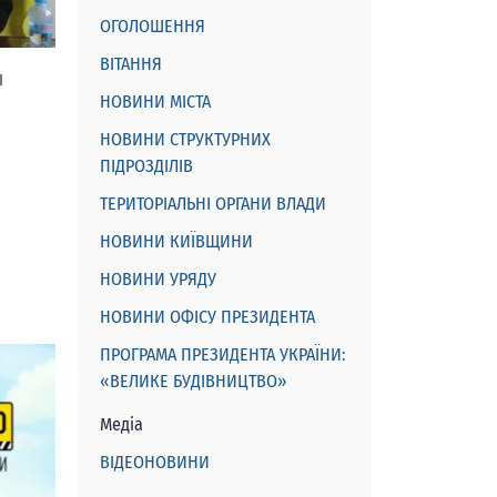
ОГОЛОШЕННЯ
ВІТАННЯ
І
НОВИНИ МІСТА
НОВИНИ СТРУКТУРНИХ
ПІДРОЗДІЛІВ
ТЕРИТОРІАЛЬНІ ОРГАНИ ВЛАДИ
НОВИНИ КИЇВЩИНИ
НОВИНИ УРЯДУ
НОВИНИ ОФІСУ ПРЕЗИДЕНТА
ПРОГРАМА ПРЕЗИДЕНТА УКРАЇНИ:
«ВЕЛИКЕ БУДІВНИЦТВО»
Медіа
ВІДЕОНОВИНИ