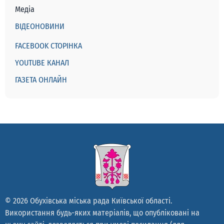
Медіа
ВІДЕОНОВИНИ
FACEBOOK СТОРІНКА
YOUTUBE КАНАЛ
ГАЗЕТА ОНЛАЙН
© 2026 Обухівська міська рада Київської області.
Використання будь-яких матеріалів, що опубліковані на