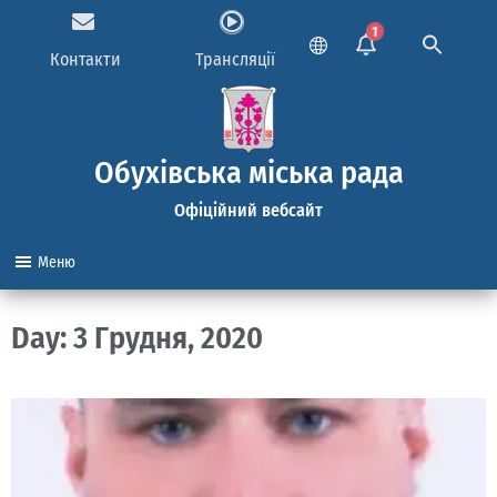
1
Контакти
Трансляції
Обухівська міська рада
Офіційний вебсайт
Меню
Day: 3 Грудня, 2020