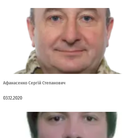
Афанасенко Сергій Степанович
03.12.2020