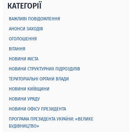
КАТЕГОРІЇ
ВАЖЛИВІ ПОВІДОМЛЕННЯ
АНОНСИ ЗАХОДІВ
ОГОЛОШЕННЯ
ВІТАННЯ
НОВИНИ МІСТА
НОВИНИ СТРУКТУРНИХ ПІДРОЗДІЛІВ
ТЕРИТОРІАЛЬНІ ОРГАНИ ВЛАДИ
НОВИНИ КИЇВЩИНИ
НОВИНИ УРЯДУ
НОВИНИ ОФІСУ ПРЕЗИДЕНТА
ПРОГРАМА ПРЕЗИДЕНТА УКРАЇНИ: «ВЕЛИКЕ
БУДІВНИЦТВО»