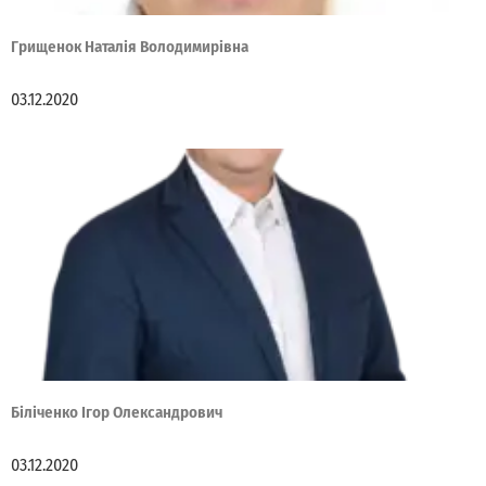
Грищенок Наталія Володимирівна
03.12.2020
Біліченко Ігор Олександрович
03.12.2020