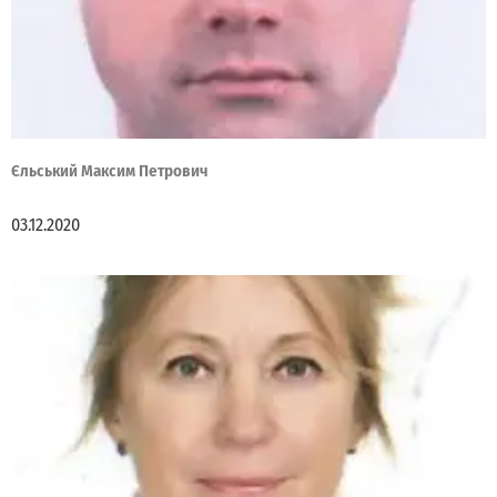
Єльський Максим Петрович
03.12.2020