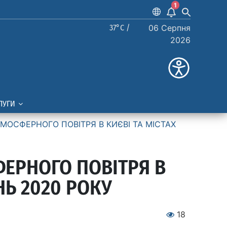
1
37°C /
06 Серпня
2026
ЛУГИ
ОСФЕРНОГО ПОВІТРЯ В КИЄВІ ТА МІСТАХ
ЕРНОГО ПОВІТРЯ В
НЬ 2020 РОКУ
18