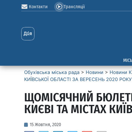
Контакти
Трансляції
МІС
Обухівська міська рада
>
Новини
>
Новини К
КИЇВСЬКОЇ ОБЛАСТІ ЗА ВЕРЕСЕНЬ 2020 РОКУ
ЩОМІСЯЧНИЙ БЮЛЕТЕ
КИЄВІ ТА МІСТАХ КИЇ
15 Жовтня, 2020