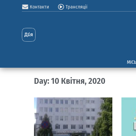
Контакти
Трансляції
МІС
Day: 10 Квітня, 2020