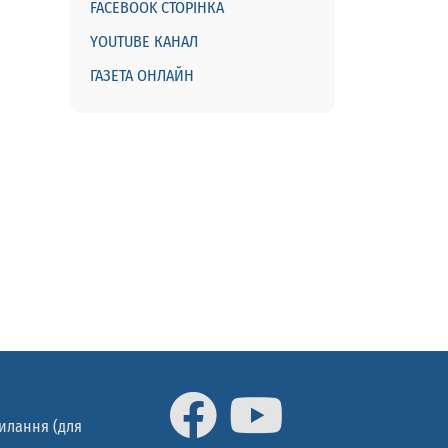
FACEBOOK СТОРІНКА
YOUTUBE КАНАЛ
ГАЗЕТА ОНЛАЙН
силання (для