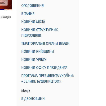
ОГОЛОШЕННЯ
ВІТАННЯ
ликодня
НОВИНИ МІСТА
НОВИНИ СТРУКТУРНИХ
ПІДРОЗДІЛІВ
ТЕРИТОРІАЛЬНІ ОРГАНИ ВЛАДИ
НОВИНИ КИЇВЩИНИ
НОВИНИ УРЯДУ
НОВИНИ ОФІСУ ПРЕЗИДЕНТА
ПРОГРАМА ПРЕЗИДЕНТА УКРАЇНИ:
«ВЕЛИКЕ БУДІВНИЦТВО»
Медіа
ВІДЕОНОВИНИ