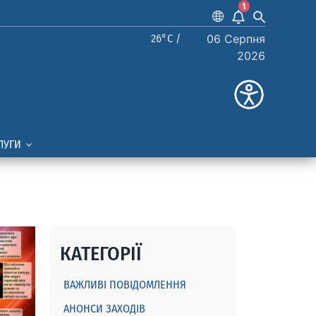
1
26°C /
06 Серпня
2026
ЛУГИ
КАТЕГОРІЇ
ВАЖЛИВІ ПОВІДОМЛЕННЯ
АНОНСИ ЗАХОДІВ