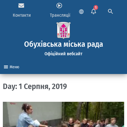
1
Контакти
Трансляції
Обухівська міська рада
Офіційний вебсайт
Меню
Day: 1 Серпня, 2019