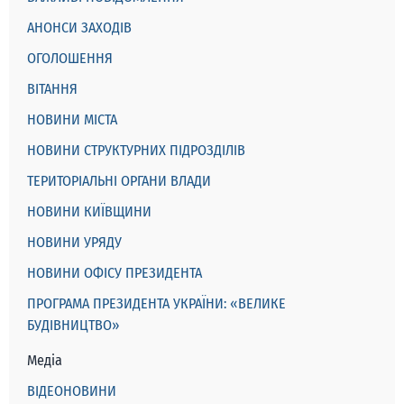
АНОНСИ ЗАХОДІВ
ОГОЛОШЕННЯ
ВІТАННЯ
НОВИНИ МІСТА
НОВИНИ СТРУКТУРНИХ ПІДРОЗДІЛІВ
ТЕРИТОРІАЛЬНІ ОРГАНИ ВЛАДИ
НОВИНИ КИЇВЩИНИ
НОВИНИ УРЯДУ
НОВИНИ ОФІСУ ПРЕЗИДЕНТА
ПРОГРАМА ПРЕЗИДЕНТА УКРАЇНИ: «ВЕЛИКЕ
БУДІВНИЦТВО»
Медіа
ВІДЕОНОВИНИ