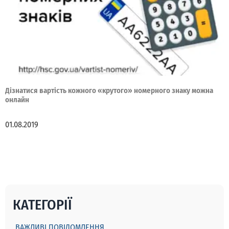
Дізнатися вартість кожного «крутого» номерного знаку можна
онлайн
01.08.2019
КАТЕГОРІЇ
ВАЖЛИВІ ПОВІДОМЛЕННЯ