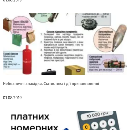
Небезпечні знахідки. Статистика і дії при виявленні
01.08.2019