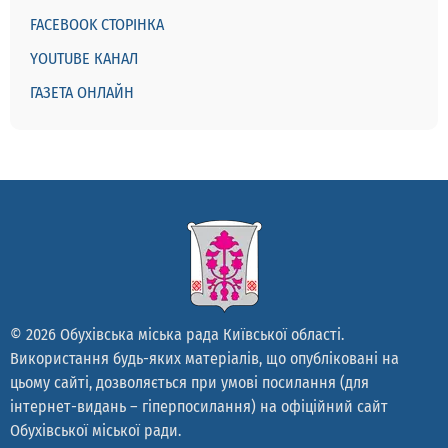
FACEBOOK СТОРІНКА
YOUTUBE КАНАЛ
ГАЗЕТА ОНЛАЙН
© 2026 Обухівська міська рада Київської області.
Використання будь-яких матеріалів, що опубліковані на
цьому сайті, дозволяється при умові посилання (для
інтернет-видань – гіперпосилання) на офіційний сайт
Обухівської міської ради.