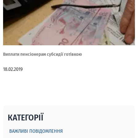
Виплати пенсіонерам субсидії готівкою
18.02.2019
КАТЕГОРІЇ
ВАЖЛИВІ ПОВІДОМЛЕННЯ