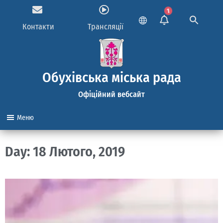
1
Контакти
Трансляції
Обухівська міська рада
Офіційний вебсайт
Меню
Day: 18 Лютого, 2019