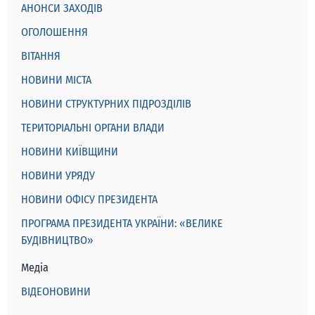
АНОНСИ ЗАХОДІВ
ОГОЛОШЕННЯ
ВІТАННЯ
НОВИНИ МІСТА
НОВИНИ СТРУКТУРНИХ ПІДРОЗДІЛІВ
ТЕРИТОРІАЛЬНІ ОРГАНИ ВЛАДИ
НОВИНИ КИЇВЩИНИ
НОВИНИ УРЯДУ
НОВИНИ ОФІСУ ПРЕЗИДЕНТА
ПРОГРАМА ПРЕЗИДЕНТА УКРАЇНИ: «ВЕЛИКЕ
БУДІВНИЦТВО»
Медіа
ВІДЕОНОВИНИ