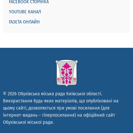
FACEBOOK СТОРІНКА
YOUTUBE КАНАЛ
ГАЗЕТА ОНЛАЙН
© 2026 Обухівська міська рада Київської області.
Використання будь-яких матеріалів, що опубліковані на
цьому сайті, дозволяється при умові посилання (для
інтернет-видань – гіперпосилання) на офіційний сайт
Обухівської міської ради.