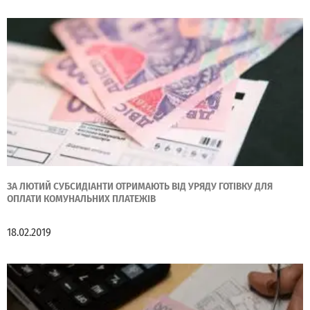
ЗА ЛЮТИЙ СУБСИДІАНТИ ОТРИМАЮТЬ ВІД УРЯДУ ГОТІВКУ ДЛЯ
ОПЛАТИ КОМУНАЛЬНИХ ПЛАТЕЖІВ
18.02.2019