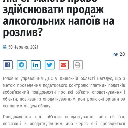
здійснювати продаж
алкогольних напоїв на
розлив?
30 Червня, 2021
20
Головне управління ДПС у Київській області нагадує, що з
метою проведення податкового контролю платник податків
зобов’язаний повідомляти про всі об’єкти оподаткування і
об’єкти, пов’язані з оподаткуванням, контролюючі органи за
основним місцем обліку.
Повідомлення про об’єкти оподаткування або об’єкти,
пов’язані з оподаткуванням або через які провадиться