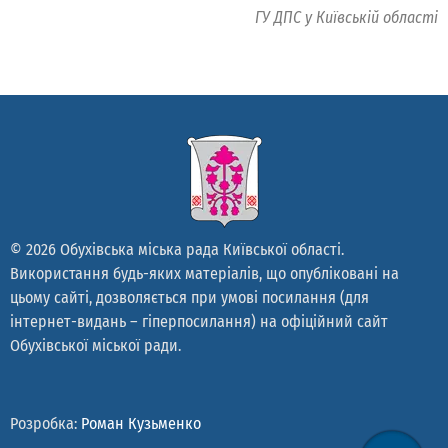
ГУ ДПС у Київській області
© 2026 Обухівська міська рада Київської області.
Використання будь-яких матеріалів, що опубліковані на
цьому сайті, дозволяється при умові посилання (для
інтернет-видань – гіперпосилання) на офіційний сайт
Обухівської міської ради.
Розробка:
Роман Кузьменко