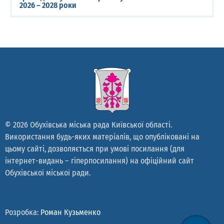
2026 – 2028 роки
© 2026 Обухівська міська рада Київської області.
Використання будь-яких матеріалів, що опубліковані на
цьому сайті, дозволяється при умові посилання (для
інтернет-видань – гіперпосилання) на офіційний сайт
Обухівської міської ради.
Розробка:
Роман Кузьменко