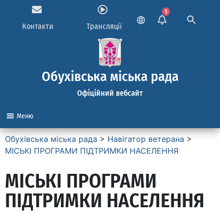
1
Контакти
Трансляції
Обухівська міська рада
Офіційний вебсайт
Меню
Обухівська міська рада
>
Навігатор ветерана
>
МІСЬКІ ПРОГРАМИ ПІДТРИМКИ НАСЕЛЕННЯ
МІСЬКІ ПРОГРАМИ
ПІДТРИМКИ НАСЕЛЕННЯ